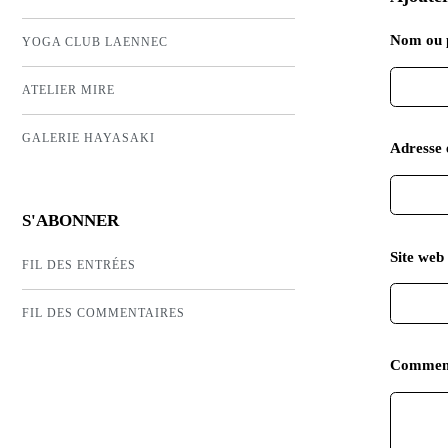
Nom ou 
YOGA CLUB LAENNEC
ATELIER MIRE
GALERIE HAYASAKI
Adresse 
S'ABONNER
Site web 
FIL DES ENTRÉES
FIL DES COMMENTAIRES
Commen