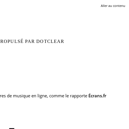
Aller au contenu
 PROPULSÉ PAR DOTCLEAR
offres de musique en ligne, comme le rapporte
Écrans.fr