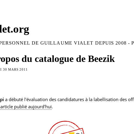
let.org
PERSONNEL DE GUILLAUME VIALET DEPUIS 2008 -
opos du catalogue de Beezik
 30 MARS 2011
pi
a débuté l'évaluation des candidatures à la labellisation des 
article publié aujourd'hui
.