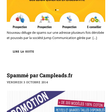
Nouveau déluge de spams sur une adresse plusieurs fois dérobée
et poussés par la société Jump Communication gérée par
[…]
LIRE LA SUITE
Spammé par Campleads.fr
VENDREDI 3 OCTOBRE 2014