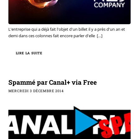
L'entreprise qui a déjà fait l'objet d'un billet il y a près d'un an et
demi dans ces colonnes fait encore parler d'elle
[…]
LIRE LA SUITE
Spammé par Canal+ via Free
MERCREDI 3 DÉCEMBRE 2014