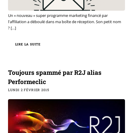
Un « nouveau » super programme marketing financé par
l'affiliation a déboulé dans ma boîte de réception. Son petit nom
?
[…]
LIRE LA SUITE
Toujours spammé par R2J alias
Performeclic
LUNDI 2 FÉVRIER 2015