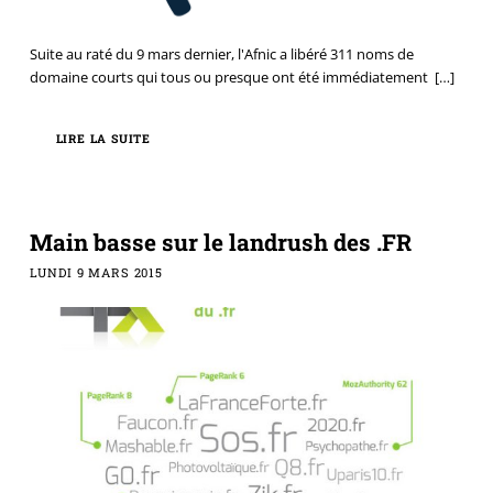
Suite au raté du 9 mars dernier, l'Afnic a libéré 311 noms de
domaine courts qui tous ou presque ont été immédiatement
[…]
LIRE LA SUITE
Main basse sur le landrush des .FR
LUNDI 9 MARS 2015