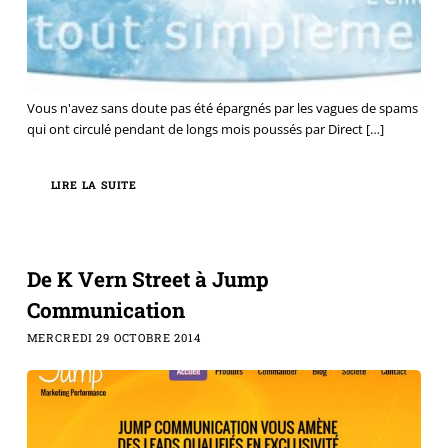
Vous n'avez sans doute pas été épargnés par les vagues de spams
qui ont circulé pendant de longs mois poussés par Direct
[…]
LIRE LA SUITE
De K Vern Street à Jump
Communication
MERCREDI 29 OCTOBRE 2014