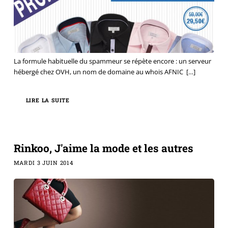
La formule habituelle du spammeur se répète encore : un serveur
hébergé chez OVH, un nom de domaine au whois AFNIC
[…]
LIRE LA SUITE
Rinkoo, J'aime la mode et les autres
MARDI 3 JUIN 2014