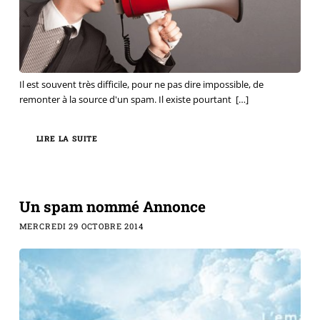
Il est souvent très difficile, pour ne pas dire impossible, de
remonter à la source d'un spam. Il existe pourtant
[…]
LIRE LA SUITE
Un spam nommé Annonce
MERCREDI 29 OCTOBRE 2014