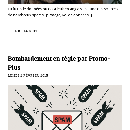
La fuite de données ou data leak en anglais, est une des sources
de nombreux spams : piratage, vol de données,
[…]
LIRE LA SUITE
Bombardement en règle par Promo-
Plus
LUNDI 2 FÉVRIER 2015