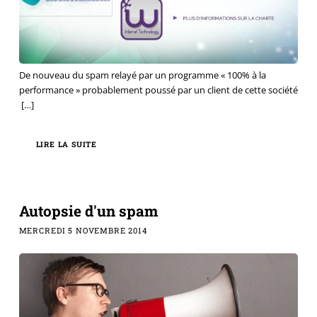
De nouveau du spam relayé par un programme « 100% à la
performance » probablement poussé par un client de cette société
[…]
LIRE LA SUITE
Autopsie d'un spam
MERCREDI 5 NOVEMBRE 2014