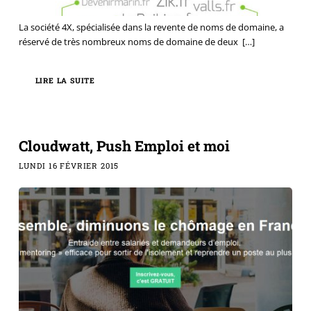
La société 4X, spécialisée dans la revente de noms de domaine, a
réservé de très nombreux noms de domaine de deux
[…]
LIRE LA SUITE
Cloudwatt, Push Emploi et moi
LUNDI 16 FÉVRIER 2015