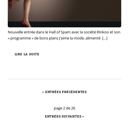
Nouvelle entrée dans le Hall of Spam avec la société Rinkoo et son
« programme » de bons plans J'aime la mode, alimenté
[…]
LIRE LA SUITE
«
ENTRÉES PRÉCÉDENTES
page 2 de 26
ENTRÉES SUIVANTES
»