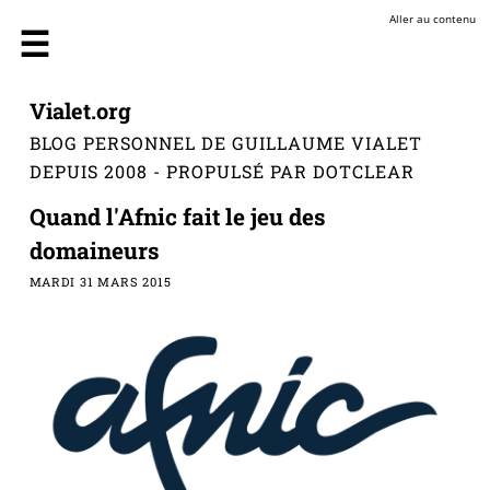
Aller au contenu
Vialet.org
BLOG PERSONNEL DE GUILLAUME VIALET
DEPUIS 2008 - PROPULSÉ PAR DOTCLEAR
Quand l'Afnic fait le jeu des
domaineurs
MARDI 31 MARS 2015