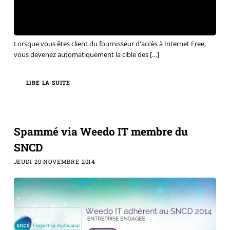
Lorsque vous êtes client du fournisseur d'accès à Internet Free,
vous devenez automatiquement la cible des
[…]
LIRE LA SUITE
Spammé via Weedo IT membre du
SNCD
JEUDI 20 NOVEMBRE 2014