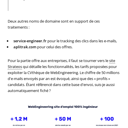
Deux autres noms de domaine sont en support de ces
traitements :
service-engineer.fr
pour le tracking des clics dans les e-mails,
aplitrak.com
pour celui des offres.
Pour la partie offre aux entreprises, il faut se tourner vers le
site
Strateos
qui détaille les fonctionnalités, les tarifs proposées pour
exploiter la CVthèque de WebEngineering. Le chiffre de 50 millions
d'e-mails envoyés par an est évoqué, ainsi que des « profils »
candidats. Étant référencé dans cette base d'envoi, suis-je aussi
automatiquement fiché ?