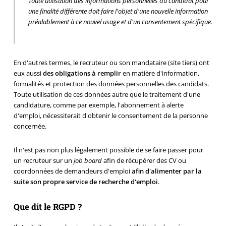
Toute utilisation des informations personnelles du candidat pour
une finalité différente doit faire l'objet d'une nouvelle information
préalablement à ce nouvel usage et d'un consentement spécifique.
En d'autres termes, le recruteur ou son mandataire (site tiers) ont
eux aussi
des obligations à remplir
en matière d'information,
formalités et protection des données personnelles des candidats.
Toute utilisation de ces données autre que le traitement d'une
candidature, comme par exemple, l'abonnement à alerte
d'emploi, nécessiterait d'obtenir le consentement de la personne
concernée.
Il n'est pas non plus légalement possible de se faire passer pour
un recruteur sur un
job board
afin de récupérer des CV ou
coordonnées de demandeurs d'emploi
afin d'alimenter par la
suite son propre service de recherche d'emploi
.
Que dit le RGPD ?