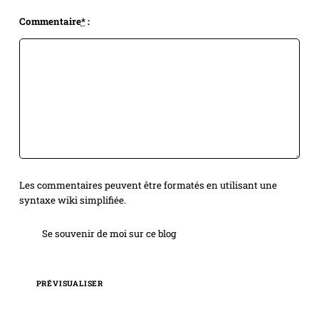
Commentaire
*
:
Les commentaires peuvent être formatés en utilisant une
syntaxe wiki simplifiée.
Se souvenir de moi sur ce blog
PRÉVISUALISER