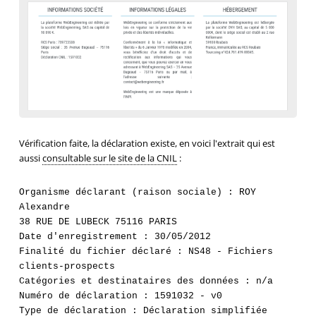
Vérification faite, la déclaration existe, en voici l'extrait qui est
aussi
consultable sur le site de la CNIL
:
Organisme déclarant (raison sociale) : ROY 
Alexandre

38 RUE DE LUBECK 75116 PARIS

Date d'enregistrement : 30/05/2012

Finalité du fichier déclaré : NS48 - Fichiers 
clients-prospects

Catégories et destinataires des données : n/a

Numéro de déclaration : 1591032 - v0
