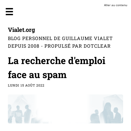
Aller au contenu
Vialet.org
BLOG PERSONNEL DE GUILLAUME VIALET
DEPUIS 2008 - PROPULSÉ PAR DOTCLEAR
La recherche d'emploi
face au spam
LUNDI 15 AOÛT 2022