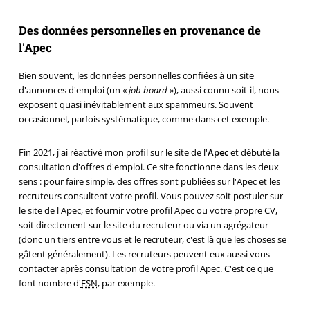
Des données personnelles en provenance de
l'Apec
Bien souvent, les données personnelles confiées à un site
d'annonces d'emploi (un «
job board
»), aussi connu soit-il, nous
exposent quasi inévitablement aux spammeurs. Souvent
occasionnel, parfois systématique, comme dans cet exemple.
Fin 2021, j'ai réactivé mon profil sur le site de l'
Apec
et débuté la
consultation d'offres d'emploi. Ce site fonctionne dans les deux
sens : pour faire simple, des offres sont publiées sur l'Apec et les
recruteurs consultent votre profil. Vous pouvez soit postuler sur
le site de l'Apec, et fournir votre profil Apec ou votre propre CV,
soit directement sur le site du recruteur ou via un agrégateur
(donc un tiers entre vous et le recruteur, c'est là que les choses se
gâtent généralement). Les recruteurs peuvent eux aussi vous
contacter après consultation de votre profil Apec. C'est ce que
font nombre d'
ESN
, par exemple.