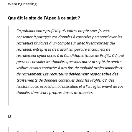
WebEngineering.
Que dit le site de l'Apec à ce sujet ?
En publiant votre profil depuis votre compte Apec.fr, vous
consentez à partager vos données à caractère personnel avec les
recruteurs titulaires d'un compte sur apec.fr (entreprises qui
recrutent, entreprises de travail temporaire et cabinets de
recrutement ayant accès à la
Candidapec
(base de Profils, CV) qui
peuvent consulter les données que vous aurez accepté de rendre
visibles et vous contacter à des fins de mobilité professionnelle et
de recrutement.
Les recruteurs deviennent responsable des
traitements
de données contenues dans les Profils, CV, dès
l'instant où ils procèdent à l'utilisation et à l'enregistrement de vos
données dans leurs propres bases de données.
Et :