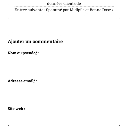
données clients de
Entrée suivante :
Spammé par Midipile et Bonne Dose
»
Ajouter un commentaire
Nom ou pseudo
*
:
Adresse email
*
:
Site web :