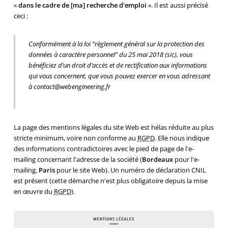
«
dans le cadre de [ma] recherche d'emploi
». Il est aussi précisé
ceci :
Conformément à la loi “règlement général sur la protection des
données à caractère personnel” du 25 mai 2018 (
sic
), vous
bénéficiez d’un droit d’accès et de rectification aux informations
qui vous concernent, que vous pouvez exercer en vous adressant
à contact@webengineering.fr
La page des mentions légales du site Web est hélas réduite au plus
stricte minimum, voire non conforme au
RGPD
. Elle nous indique
des informations contradictoires avec le pied de page de l'e-
mailing concernant l'adresse de la société (
Bordeaux
pour l'e-
mailing,
Paris
pour le site Web). Un numéro de déclaration CNIL
est présent (cette démarche n'est plus obligatoire depuis la mise
en œuvre du
RGPD
).