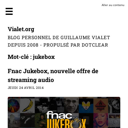
Aller au contenu
Vialet.org
BLOG PERSONNEL DE GUILLAUME VIALET
DEPUIS 2008 - PROPULSÉ PAR DOTCLEAR
Mot-clé : jukebox
Fnac Jukebox, nouvelle offre de
streaming audio
JEUDI 24 AVRIL 2014