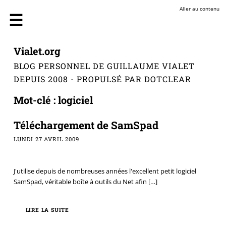
Aller au contenu
Vialet.org
BLOG PERSONNEL DE GUILLAUME VIALET
DEPUIS 2008 - PROPULSÉ PAR DOTCLEAR
Mot-clé : logiciel
Téléchargement de SamSpad
LUNDI 27 AVRIL 2009
J'utilise depuis de nombreuses années l'excellent petit logiciel
SamSpad, véritable boîte à outils du Net afin
[…]
LIRE LA SUITE