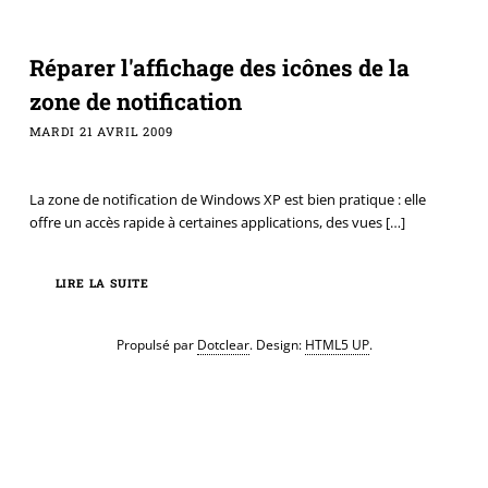
Réparer l'affichage des icônes de la
zone de notification
MARDI 21 AVRIL 2009
La zone de notification de Windows XP est bien pratique : elle
offre un accès rapide à certaines applications, des vues
[…]
LIRE LA SUITE
Propulsé par
Dotclear
. Design:
HTML5 UP
.