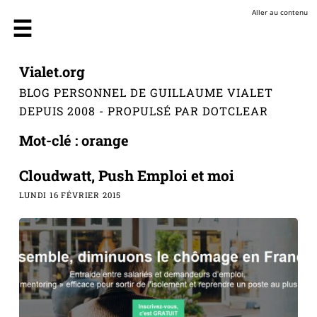
Aller au contenu
Vialet.org
BLOG PERSONNEL DE GUILLAUME VIALET
DEPUIS 2008 - PROPULSÉ PAR DOTCLEAR
Mot-clé : orange
Cloudwatt, Push Emploi et moi
LUNDI 16 FÉVRIER 2015