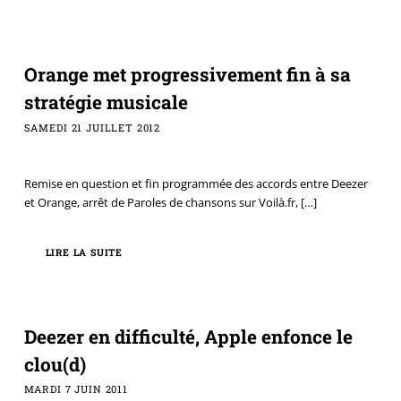
Orange met progressivement fin à sa
stratégie musicale
SAMEDI 21 JUILLET 2012
Remise en question et fin programmée des accords entre Deezer
et Orange, arrêt de Paroles de chansons sur Voilà.fr,
[…]
LIRE LA SUITE
Deezer en difficulté, Apple enfonce le
clou(d)
MARDI 7 JUIN 2011