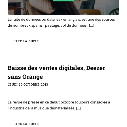
La fuite de données ou data leak en anglais, est une des sources
de nombreux spams : piratage, vol de données,
[…]
LIRE LA SUITE
Baisse des ventes digitales, Deezer
sans Orange
JEUDI 10 OCTOBRE 2013
La revue de presse en ce début octobre toujours consacrée à
l'industrie de la musique dématérialisée.
[…]
LIRE LA SUITE