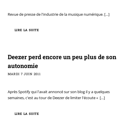
Revue de presse de l'industrie de la musique numérique.
[…]
LIRE LA SUITE
Deezer perd encore un peu plus de son
autonomie
MARDI 7 JUIN 2011
Après Spotify qui l'avait annoncé sur son blog il y a quelques
semaines, c'est au tour de Deezer de limiter l'écoute «
[…]
LIRE LA SUITE