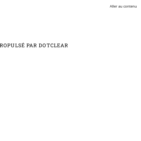
Aller au contenu
 PROPULSÉ PAR DOTCLEAR