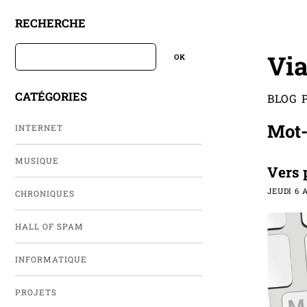
RECHERCHE
Via
CATÉGORIES
BLOG 
Mot-c
INTERNET
MUSIQUE
Vers 
JEUDI 6 
CHRONIQUES
HALL OF SPAM
INFORMATIQUE
PROJETS