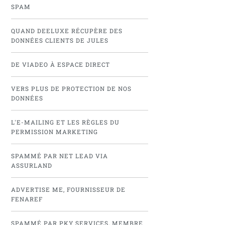
SPAM
QUAND DEELUXE RÉCUPÈRE DES
DONNÉES CLIENTS DE JULES
DE VIADEO À ESPACE DIRECT
VERS PLUS DE PROTECTION DE NOS
DONNÉES
L'E-MAILING ET LES RÈGLES DU
PERMISSION MARKETING
SPAMMÉ PAR NET LEAD VIA
ASSURLAND
ADVERTISE ME, FOURNISSEUR DE
FENAREF
SPAMMÉ PAR PKY SERVICES, MEMBRE