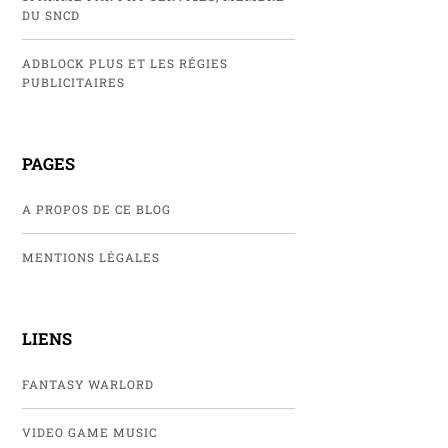
DU SNCD
ADBLOCK PLUS ET LES RÉGIES
PUBLICITAIRES
PAGES
A PROPOS DE CE BLOG
MENTIONS LÉGALES
LIENS
FANTASY WARLORD
VIDEO GAME MUSIC