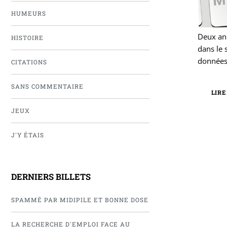
HUMEURS
Deux an
HISTOIRE
dans le 
donnée
CITATIONS
SANS COMMENTAIRE
LIRE
JEUX
J'Y ÉTAIS
DERNIERS BILLETS
SPAMMÉ PAR MIDIPILE ET BONNE DOSE
LA RECHERCHE D'EMPLOI FACE AU