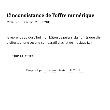
L'inconsistance de l'offre numérique
MERCREDI 9 NOVEMBRE 2011
Je reprends aujourd'hui mon bâton de pèlerin du numérique afin
d'effectuer une second comparatif d'achat de musique
[…]
LIRE LA SUITE
Propulsé par
Dotclear
. Design:
HTML5 UP
.