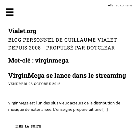
Aller au contenu
Vialet.org
BLOG PERSONNEL DE GUILLAUME VIALET
DEPUIS 2008 - PROPULSÉ PAR DOTCLEAR
Mot-clé : virginmega
VirginMega se lance dans le streaming
VENDREDI 26 OCTOBRE 2012
VirginMega est l'un des plus vieux acteurs de la distribution de
musique dématérialisée. L'enseigne préparerait une
[…]
LIRE LA SUITE