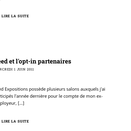
LIRE LA SUITE
ed et l'opt-in partenaires
CREDI 1 JUIN 2011
d Expositions possède plusieurs salons auxquels j'ai
ticipés l'année dernière pour le compte de mon ex-
ployeur,
[…]
LIRE LA SUITE