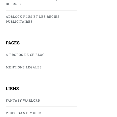
DU SNCD
ADBLOCK PLUS ET LES RÉGIES
PUBLICITAIRES
PAGES
A PROPOS DE CE BLOG
MENTIONS LÉGALES
LIENS
FANTASY WARLORD
VIDEO GAME MUSIC