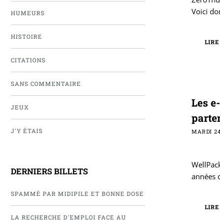
Voici do
HUMEURS
HISTOIRE
LIRE
CITATIONS
SANS COMMENTAIRE
Les e
JEUX
parte
J'Y ÉTAIS
MARDI 24
WellPack
DERNIERS BILLETS
années d
SPAMMÉ PAR MIDIPILE ET BONNE DOSE
LIRE
LA RECHERCHE D'EMPLOI FACE AU