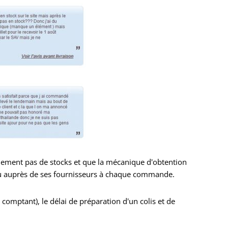
ement pas de stocks et que la mécanique d'obtention
ndu auprès de ses fournisseurs à chaque commande.
omptant), le délai de préparation d'un colis et de