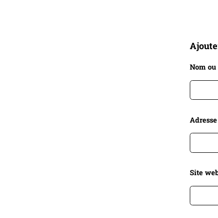
Ajout
Nom ou
Adresse
Site web