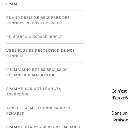
SPAM
QUAND DEELUXE RÉCUPÈRE DES
DONNÉES CLIENTS DE JULES
DE VIADEO À ESPACE DIRECT
VERS PLUS DE PROTECTION DE NOS
DONNÉES
L'E-MAILING ET LES RÈGLES DU
PERMISSION MARKETING
SPAMMÉ PAR NET LEAD VIA
Ce n'est
ASSURLAND
d'un cré
ADVERTISE ME, FOURNISSEUR DE
Dans un 
FENAREF
livraison
SPAMMÉ PAR PKY SERVICES, MEMBRE