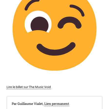
Lire le billet sur The Music Void
Par Guillaume Vialet,
Lien permanent