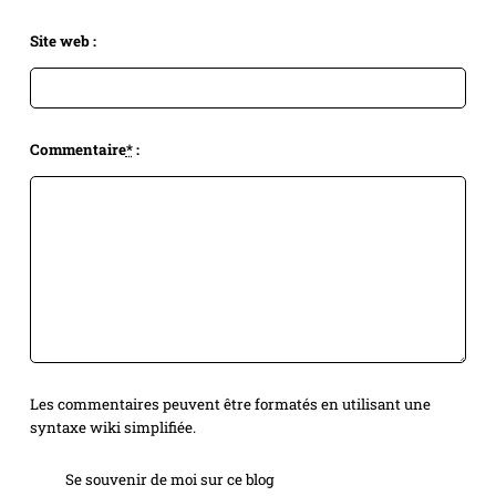
Site web :
Commentaire
*
:
Les commentaires peuvent être formatés en utilisant une
syntaxe wiki simplifiée.
Se souvenir de moi sur ce blog