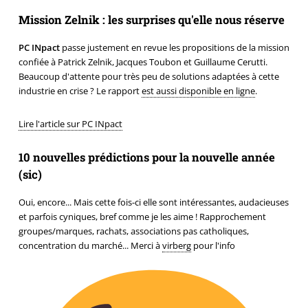
Mission Zelnik : les surprises qu'elle nous réserve
PC INpact
passe justement en revue les propositions de la mission
confiée à Patrick Zelnik, Jacques Toubon et Guillaume Cerutti.
Beaucoup d'attente pour très peu de solutions adaptées à cette
industrie en crise ? Le rapport
est aussi disponible en ligne
.
Lire l'article sur PC INpact
10 nouvelles prédictions pour la nouvelle année
(sic)
Oui, encore... Mais cette fois-ci elle sont intéressantes, audacieuses
et parfois cyniques, bref comme je les aime ! Rapprochement
groupes/marques, rachats, associations pas catholiques,
concentration du marché... Merci à
virberg
pour l'info