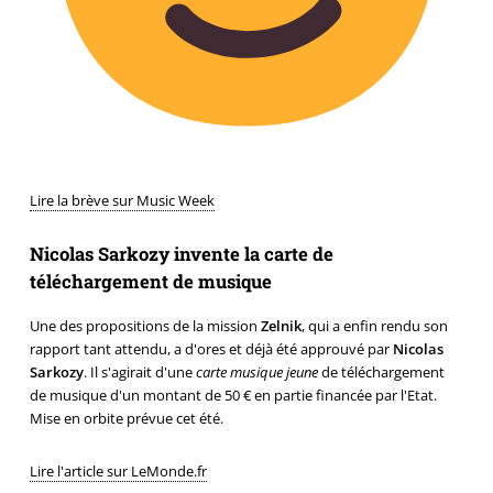
Lire la brève sur Music Week
Nicolas Sarkozy invente la carte de
téléchargement de musique
Une des propositions de la mission
Zelnik
, qui a enfin rendu son
rapport tant attendu, a d'ores et déjà été approuvé par
Nicolas
Sarkozy
. Il s'agirait d'une
carte musique jeune
de téléchargement
de musique d'un montant de 50 € en partie financée par l'Etat.
Mise en orbite prévue cet été.
Lire l'article sur LeMonde.fr