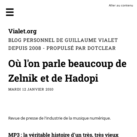
Aller au contenu
Vialet.org
BLOG PERSONNEL DE GUILLAUME VIALET
DEPUIS 2008 - PROPULSÉ PAR DOTCLEAR
Où l'on parle beaucoup de
Zelnik et de Hadopi
MARDI 12 JANVIER 2010
Revue de presse de l'industrie de la musique numérique.
MP3 : la véritable histoire d'un très, très vieux