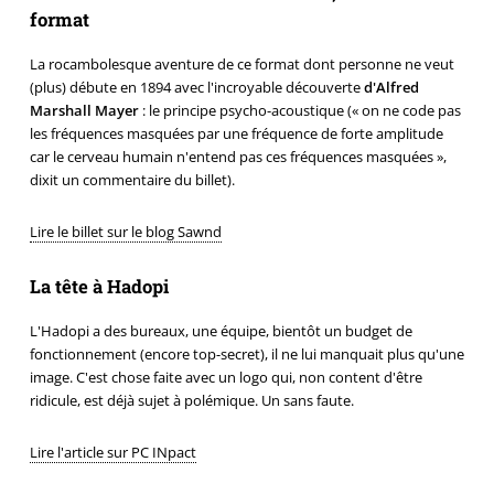
format
La rocambolesque aventure de ce format dont personne ne veut
(plus) débute en 1894 avec l'incroyable découverte
d'Alfred
Marshall Mayer
: le principe psycho-acoustique (« on ne code pas
les fréquences masquées par une fréquence de forte amplitude
car le cerveau humain n'entend pas ces fréquences masquées »,
dixit un commentaire du billet).
Lire le billet sur le blog Sawnd
La tête à Hadopi
L'Hadopi a des bureaux, une équipe, bientôt un budget de
fonctionnement (encore top-secret), il ne lui manquait plus qu'une
image. C'est chose faite avec un logo qui, non content d'être
ridicule, est déjà sujet à polémique. Un sans faute.
Lire l'article sur PC INpact