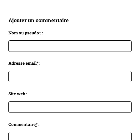
Ajouter un commentaire
Nom ou pseudo
*
:
Adresse email
*
:
Site web :
Commentaire
*
: