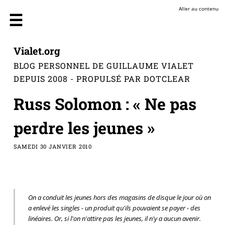
Aller au contenu
Vialet.org
BLOG PERSONNEL DE GUILLAUME VIALET
DEPUIS 2008 - PROPULSÉ PAR DOTCLEAR
Russ Solomon : « Ne pas
perdre les jeunes »
SAMEDI 30 JANVIER 2010
On a conduit les jeunes hors des magasins de disque le jour où on
a enlevé les singles - un produit qu'ils pouvaient se payer - des
linéaires. Or, si l'on n'attire pas les jeunes, il n'y a aucun avenir.