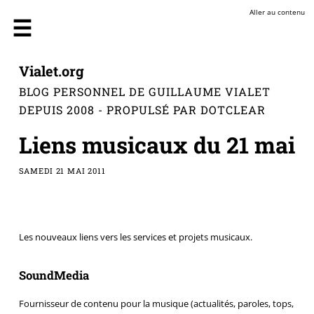
Aller au contenu
Vialet.org
BLOG PERSONNEL DE GUILLAUME VIALET
DEPUIS 2008 - PROPULSÉ PAR DOTCLEAR
Liens musicaux du 21 mai
SAMEDI 21 MAI 2011
Les nouveaux liens vers les services et projets musicaux.
SoundMedia
Fournisseur de contenu pour la musique (actualités, paroles, tops,