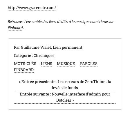
http://www.gracenote.com/
Retrouvez l'ensemble des liens dédiés à la musique numérique sur
Pinboard
.
Par Guillaume Vialet,
Lien permanent
Catégorie :
Chroniques
MOTS-CLÉS
LIENS
MUSIQUE
PAROLES
PINBOARD
«
Entrée précédente :
Les erreurs de ZeroThune : la
levée de fonds
Entrée suivante :
Nouvelle interface d'admin pour
Dotclear
»