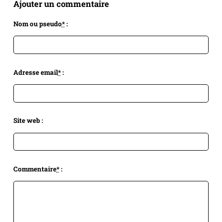
Ajouter un commentaire
Nom ou pseudo
*
:
Adresse email
*
:
Site web :
Commentaire
*
: