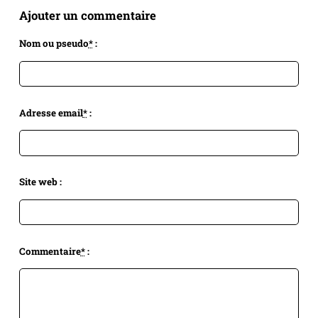
Ajouter un commentaire
Nom ou pseudo
*
:
Adresse email
*
:
Site web :
Commentaire
*
: