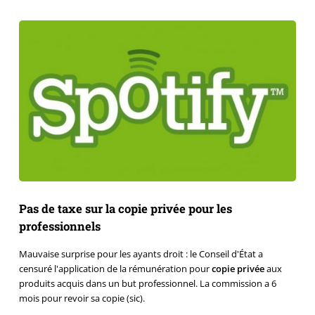
Pas de taxe sur la copie privée pour les
professionnels
Mauvaise surprise pour les ayants droit : le Conseil d'État a
censuré l'application de la rémunération pour
copie privée
aux
produits acquis dans un but professionnel. La commission a 6
mois pour revoir sa copie (sic).