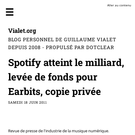
Aller au contenu
Vialet.org
BLOG PERSONNEL DE GUILLAUME VIALET
DEPUIS 2008 - PROPULSÉ PAR DOTCLEAR
Spotify atteint le milliard,
levée de fonds pour
Earbits, copie privée
SAMEDI 18 JUIN 2011
Revue de presse de l'industrie de la musique numérique.