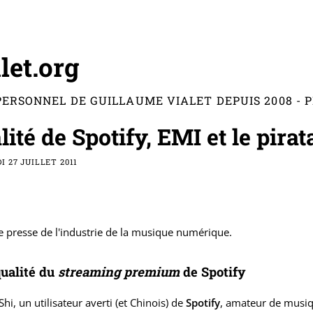
let.org
PERSONNEL DE GUILLAUME VIALET DEPUIS 2008 -
lité de Spotify, EMI et le pira
 27 JUILLET 2011
 presse de l'industrie de la musique numérique.
qualité du
streaming premium
de Spotify
Shi, un utilisateur averti (et Chinois) de
Spotify
, amateur de musiq