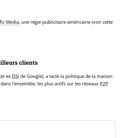
fic Media
, une régie publicitaire américaine (voir cette
illeurs clients
(et ex
DSI
de Google), a taclé la politique de la maison
dans l'ensemble, les plus actifs sur les réseaux
P2P