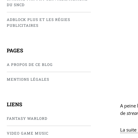
DU SNCD
ADBLOCK PLUS ET LES RÉGIES
PUBLICITAIRES
PAGES
A PROPOS DE CE BLOG
MENTIONS LÉGALES
LIENS
A peine 
de
strea
FANTASY WARLORD
La suite
VIDEO GAME MUSIC