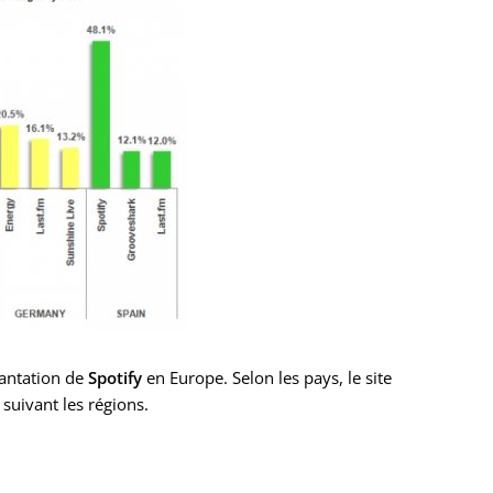
plantation de
Spotify
en Europe. Selon les pays, le site
suivant les régions.