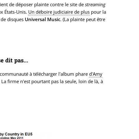
ent de déposer plainte contre le site de
streaming
ux États-Unis.
Un déboire judiciaire de plus
pour la
n de disques
Universal Music
. (La plainte peut être
 dit pas...
a communauté à télécharger l'album phare
d'Amy
La firme n'est pourtant pas la seule, loin de là, à