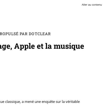
Aller au contenu
 PROPULSÉ PAR DOTCLEAR
tage, Apple et la musique
ue classique, a mené une enquête sur la véritable