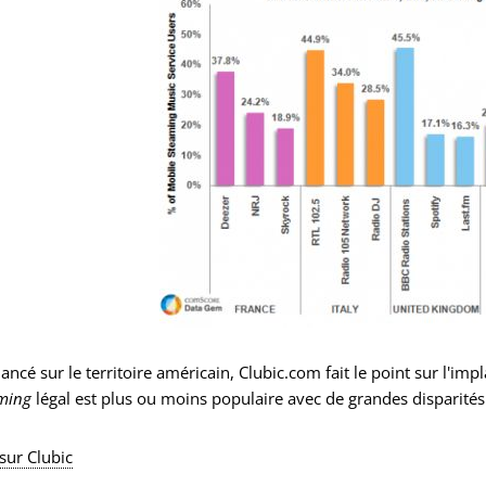
lancé sur le territoire américain, Clubic.com fait le point sur l'im
ming
légal est plus ou moins populaire avec de grandes disparités 
 sur Clubic