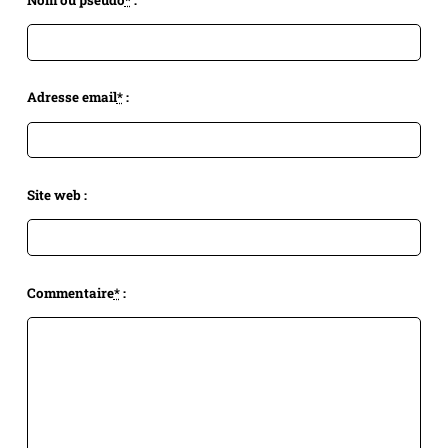
Adresse email
*
:
Site web :
Commentaire
*
: