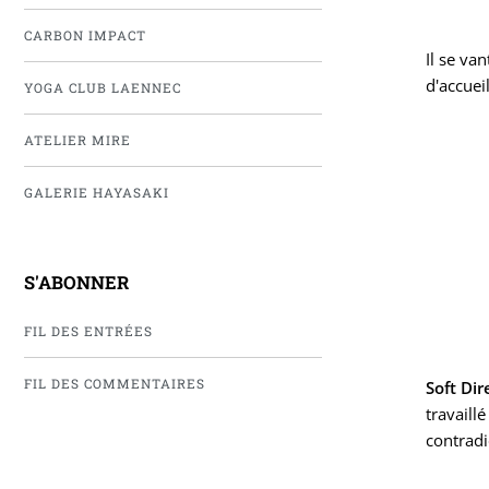
CARBON IMPACT
Il se va
d'accueil
YOGA CLUB LAENNEC
ATELIER MIRE
GALERIE HAYASAKI
S'ABONNER
FIL DES ENTRÉES
FIL DES COMMENTAIRES
Soft Dir
travaill
contradi