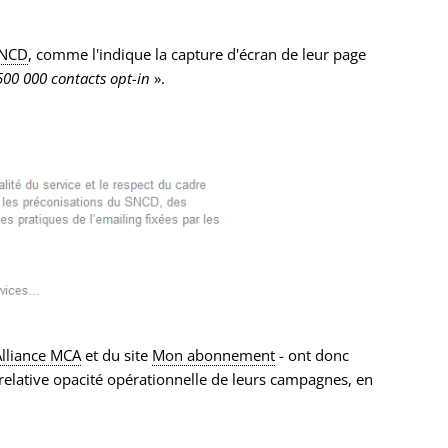
NCD
, comme l'indique la capture d'écran de leur page
500 000 contacts opt-in
».
Alliance MCA
et du site
Mon abonnement
- ont donc
 relative opacité opérationnelle de leurs campagnes, en