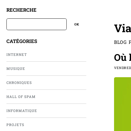
RECHERCHE
Via
CATÉGORIES
BLOG 
Où 
INTERNET
VENDRED
MUSIQUE
CHRONIQUES
HALL OF SPAM
INFORMATIQUE
PROJETS