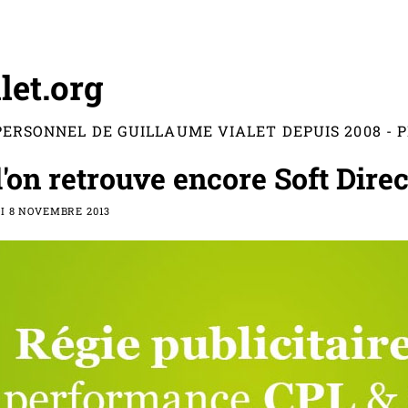
let.org
PERSONNEL DE GUILLAUME VIALET DEPUIS 2008 -
l'on retrouve encore Soft Direc
I 8 NOVEMBRE 2013