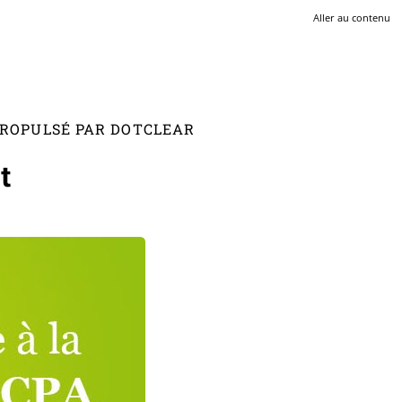
Aller au contenu
 PROPULSÉ PAR DOTCLEAR
t