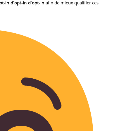
opt-in d'opt-in d'opt-in
afin de mieux qualifier ces