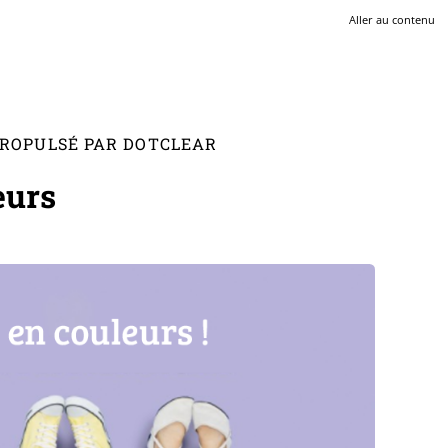
Aller au contenu
 PROPULSÉ PAR DOTCLEAR
eurs