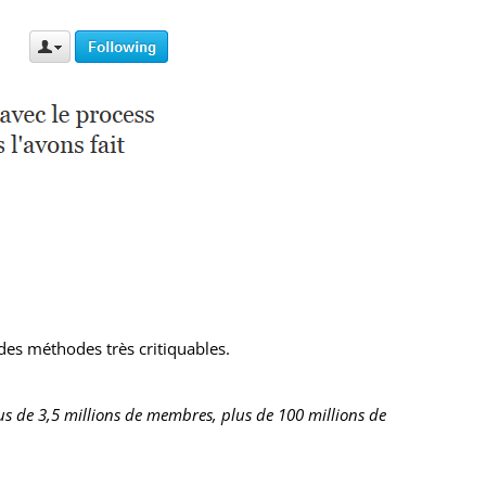
 des méthodes très critiquables.
us de 3,5 millions de membres, plus de 100 millions de