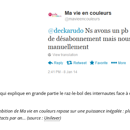
 qui explique en grande partie le raz-le-bol des internautes face à
mbition de Ma vie en couleurs repose sur une puissance inégalée : pl
acts par an... (source :
Unilever
)