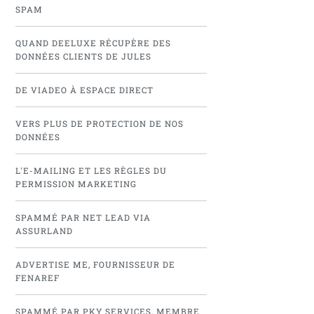
SPAM
QUAND DEELUXE RÉCUPÈRE DES
DONNÉES CLIENTS DE JULES
DE VIADEO À ESPACE DIRECT
VERS PLUS DE PROTECTION DE NOS
DONNÉES
L'E-MAILING ET LES RÈGLES DU
PERMISSION MARKETING
SPAMMÉ PAR NET LEAD VIA
ASSURLAND
ADVERTISE ME, FOURNISSEUR DE
FENAREF
SPAMMÉ PAR PKY SERVICES, MEMBRE