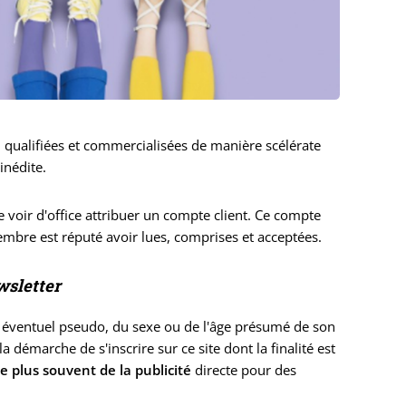
 qualifiées et commercialisées de manière scélérate
inédite.
 voir d'office attribuer un compte client. Ce compte
embre est réputé avoir lues, comprises et acceptées.
wsletter
 éventuel pseudo, du sexe ou de l'âge présumé de son
la démarche de s'inscrire sur ce site dont la finalité est
le plus souvent de la publicité
directe pour des