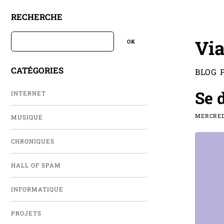
RECHERCHE
Via
CATÉGORIES
BLOG 
Se 
INTERNET
MERCREDI
MUSIQUE
CHRONIQUES
HALL OF SPAM
INFORMATIQUE
PROJETS