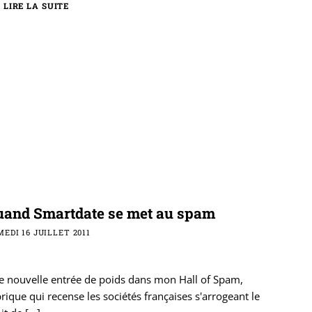
LIRE LA SUITE
uand Smartdate se met au spam
EDI 16 JUILLET 2011
e nouvelle entrée de poids dans mon Hall of Spam,
rique qui recense les sociétés françaises s'arrogeant le