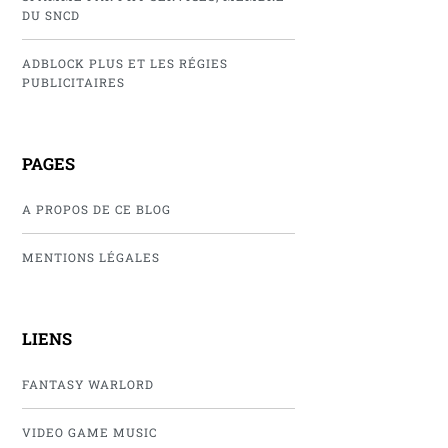
DU SNCD
ADBLOCK PLUS ET LES RÉGIES
PUBLICITAIRES
PAGES
A PROPOS DE CE BLOG
MENTIONS LÉGALES
LIENS
FANTASY WARLORD
VIDEO GAME MUSIC