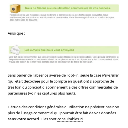
Ainsi que :
Sans parler de l'absence avérée de l'opt-in, seule la case
Newsletter
(qui était décochée pour le compte en question) s'approche de
très loin du concept d'abonnement à des offres commerciales de
partenaires (voir les captures plus haut).
L'étude des conditions générales d'utilisation ne prévient pas non
plus de l'usage commercial qui pourrait être fait de vos données
sans votre accord
. Elles sont
consultables ici
.