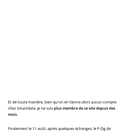
Et de toute manière, bien qu'on en tienne alors aucun compte
chez Smartdate, je ne suis
plus membre de ce site depuis des
mois
.
Finalement le 11 août, après quelques échanges, le P-Dg de