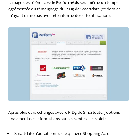
La page des références de
PerformAds
sera même un temps
agrémentée du témoignage du P-Dg de Smartdate (ce dernier
m'ayant dit ne pas avoir été informé de cette utilisation).
Après plusieurs échanges avec le P-Dg de Smartdate, j'obtiens
finalement des informations sur ces ventes. Les voici :
Smartdate n'aurait contracté qu'avec Shopping Actu.