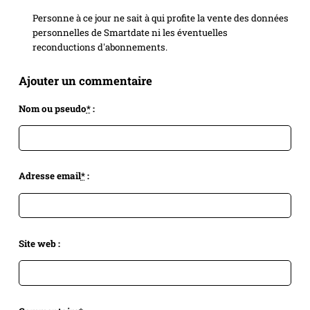
Personne à ce jour ne sait à qui profite la vente des données
personnelles de Smartdate ni les éventuelles
reconductions d'abonnements.
Ajouter un commentaire
Nom ou pseudo
*
:
Adresse email
*
:
Site web :