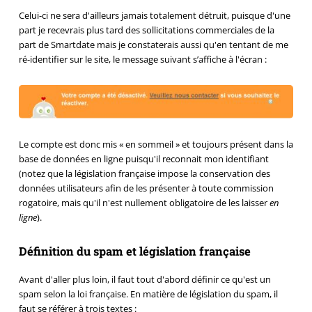
Celui-ci ne sera d'ailleurs jamais totalement détruit, puisque d'une
part je recevrais plus tard des sollicitations commerciales de la
part de Smartdate mais je constaterais aussi qu'en tentant de me
ré-identifier sur le site, le message suivant s’affiche à l'écran :
Le compte est donc mis « en sommeil » et toujours présent dans la
base de données en ligne puisqu'il reconnait mon identifiant
(notez que la législation française impose la conservation des
données utilisateurs afin de les présenter à toute commission
rogatoire, mais qu'il n'est nullement obligatoire de les laisser
en
ligne
).
Définition du spam et législation française
Avant d'aller plus loin, il faut tout d'abord définir ce qu'est un
spam selon la loi française. En matière de législation du spam, il
faut
se référer à trois textes
: