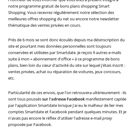
notre programme gratuit de bons plans shopping Smart
Shopping. Vous recevrez régulièrement notre sélection des
meilleures offres shopping du net ou encore notre newsletter
thématique des ventes privées en cours.
Près de 6 mois se sont donc écoulés depuis ma désinscription du
site et pourtant mes données personnelles sont toujours
conservées et utilisées par Smartdate. Je reçois 9 autres e-mails
suite à mon « abonnement d'office » à ce programme de bons
plans, bien loin du cœur d'activité du site sur lequel j'étais inscrit :
ventes privées, achat ou réparation de voitures, jeux concours,
etc.
Particularité de ces envois, que l'on retrouvera ultérieurement : ils
sont tous poussés
sur l'adresse Facebook
manifestement captée
par l'application Smartdate lorsque j'ai eu le malheur de lier mes
comptes Smartdate et Facebook pendant quelques minutes. Et je
n'avais pas encore le réflex d'utiliser l'adresse e-mail
proxy
proposée par Facebook.