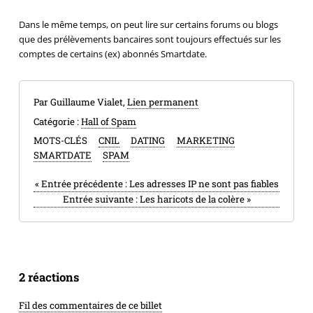
Dans le même temps, on peut lire sur certains forums ou blogs
que des prélèvements bancaires sont toujours effectués sur les
comptes de certains (ex) abonnés Smartdate.
Par Guillaume Vialet,
Lien permanent
Catégorie :
Hall of Spam
MOTS-CLÉS
CNIL
DATING
MARKETING
SMARTDATE
SPAM
«
Entrée précédente :
Les adresses IP ne sont pas fiables
Entrée suivante :
Les haricots de la colère
»
2 réactions
Fil des commentaires de ce billet