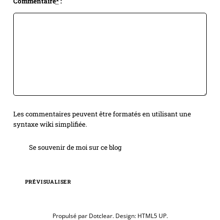
Commentaire
*
:
Les commentaires peuvent être formatés en utilisant une
syntaxe wiki simplifiée.
Se souvenir de moi sur ce blog
PRÉVISUALISER
Propulsé par
Dotclear
. Design:
HTML5 UP
.