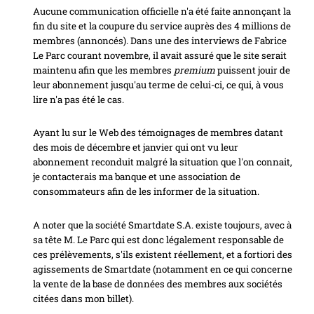
Aucune communication officielle n'a été faite annonçant la
fin du site et la coupure du service auprès des 4 millions de
membres (annoncés). Dans une des interviews de Fabrice
Le Parc courant novembre, il avait assuré que le site serait
maintenu afin que les membres
premium
puissent jouir de
leur abonnement jusqu'au terme de celui-ci, ce qui, à vous
lire n'a pas été le cas.
Ayant lu sur le Web des témoignages de membres datant
des mois de décembre et janvier qui ont vu leur
abonnement reconduit malgré la situation que l'on connait,
je contacterais ma banque et une association de
consommateurs afin de les informer de la situation.
A noter que la société Smartdate S.A. existe toujours, avec à
sa tête M. Le Parc qui est donc légalement responsable de
ces prélèvements, s'ils existent réellement, et a fortiori des
agissements de Smartdate (notamment en ce qui concerne
la vente de la base de données des membres aux sociétés
citées dans mon billet).