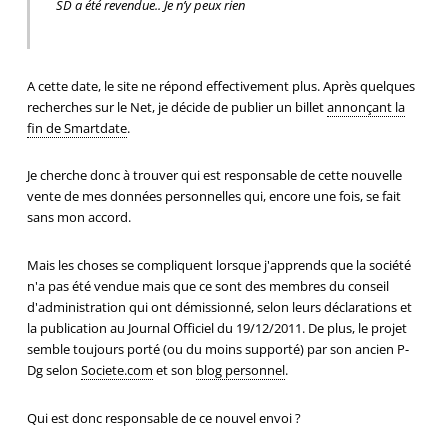
SD a été revendue.. Je n’y peux rien
A cette date, le site ne répond effectivement plus. Après quelques
recherches sur le Net, je décide de publier un billet
annonçant la
fin de Smartdate
.
Je cherche donc à trouver qui est responsable de cette nouvelle
vente de mes données personnelles qui, encore une fois, se fait
sans mon accord.
Mais les choses se compliquent lorsque j'apprends que la société
n'a pas été vendue mais que ce sont des membres du conseil
d'administration qui ont démissionné, selon leurs déclarations et
la publication au Journal Officiel du 19/12/2011. De plus, le projet
semble toujours porté (ou du moins supporté) par son ancien P-
Dg selon
Societe.com
et son
blog personnel
.
Qui est donc responsable de ce nouvel envoi ?