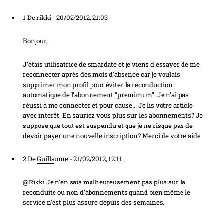
1
De rikki -
20/02/2012, 21:03
Bonjour,
J'étais utilisatrice de smardate et je viens d'essayer de me
reconnecter après des mois d'absence car je voulais
supprimer mon profil pour éviter la reconduction
automatique de l'abonnement "premimum". Je n'ai pas
réussi à me connecter et pour cause... Je lis votre article
avec intérêt. En sauriez vous plus sur les abonnements? Je
suppose que tout est suspendu et que je ne risque pas de
devoir payer une nouvelle inscription? Merci de votre aide
2
De
Guillaume
-
21/02/2012, 12:11
@Rikki Je n'en sais malheureusement pas plus sur la
reconduite ou non d'abonnements quand bien même le
service n'est plus assuré depuis des semaines.