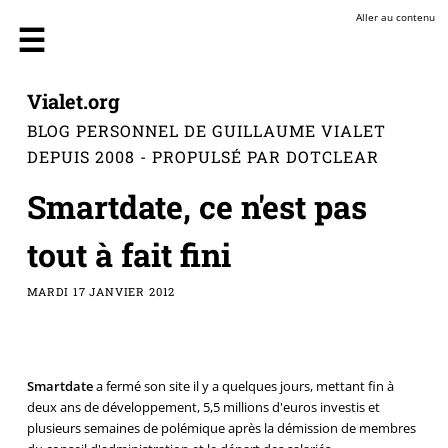
Aller au contenu
Vialet.org
BLOG PERSONNEL DE GUILLAUME VIALET
DEPUIS 2008 - PROPULSÉ PAR DOTCLEAR
Smartdate, ce n'est pas
tout à fait fini
MARDI 17 JANVIER 2012
Smartdate
a fermé son site il y a quelques jours, mettant fin à
deux ans de développement, 5,5 millions d'euros investis et
plusieurs semaines de polémique après la démission de membres