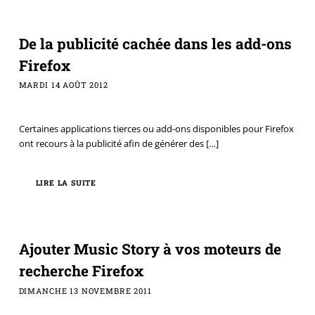
De la publicité cachée dans les add-ons
Firefox
MARDI 14 AOÛT 2012
Certaines applications tierces ou add-ons disponibles pour Firefox
ont recours à la publicité afin de générer des
[…]
LIRE LA SUITE
Ajouter Music Story à vos moteurs de
recherche Firefox
DIMANCHE 13 NOVEMBRE 2011