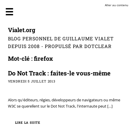
Aller au contenu
Vialet.org
BLOG PERSONNEL DE GUILLAUME VIALET
DEPUIS 2008 - PROPULSÉ PAR DOTCLEAR
Mot-clé : firefox
Do Not Track : faites-le vous-même
VENDREDI 5 JUILLET 2013
Alors qu'éditeurs, régies, développeurs de navigateurs ou même
W3C se querellent sur le Dot Not Track, l'internaute peut
[…]
LIRE LA SUITE