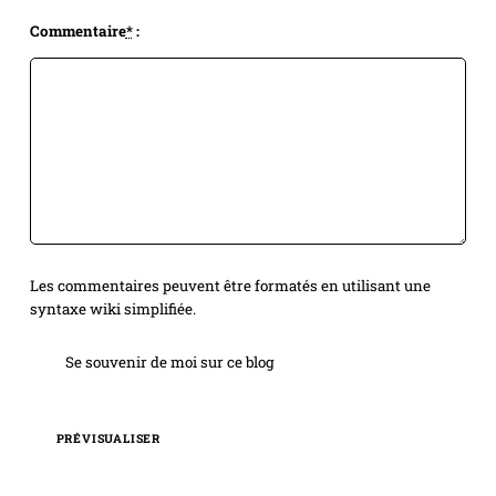
Commentaire
*
:
Les commentaires peuvent être formatés en utilisant une
syntaxe wiki simplifiée.
Se souvenir de moi sur ce blog
PRÉVISUALISER