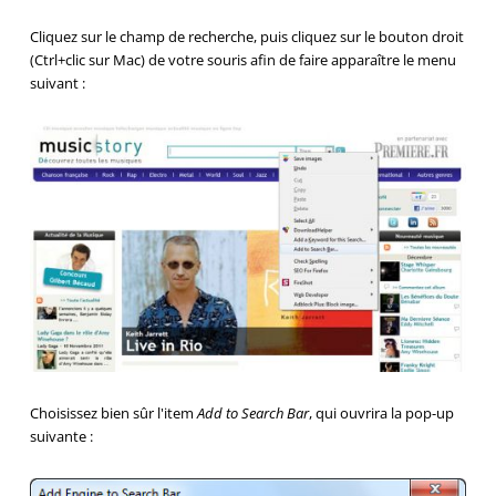
Cliquez sur le champ de recherche, puis cliquez sur le bouton droit
(Ctrl+clic sur Mac) de votre souris afin de faire apparaître le menu
suivant :
Choisissez bien sûr l'item
Add to Search Bar
, qui ouvrira la pop-up
suivante :