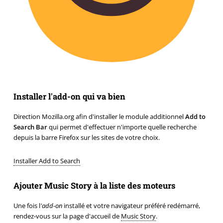
Installer l'add-on qui va bien
Direction Mozilla.org afin d'installer le module additionnel
Add to
Search Bar
qui permet d'effectuer n'importe quelle recherche
depuis la barre Firefox sur les sites de votre choix.
Installer Add to Search
Ajouter Music Story à la liste des moteurs
Une fois l
'add-on
installé et votre navigateur préféré redémarré,
rendez-vous sur la page d'accueil de
Music Story
.