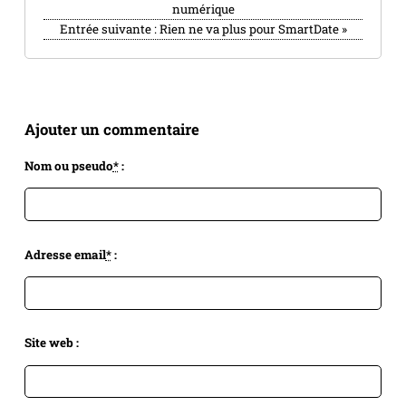
numérique
Entrée suivante :
Rien ne va plus pour SmartDate
»
Ajouter un commentaire
Nom ou pseudo
*
:
Adresse email
*
:
Site web :