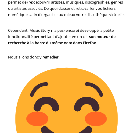
permet de (re)découvrir artistes, musiques, discographies, genres
ou artistes associés. De quoi classer et retravailler vos fichiers
numériques afin d'organiser au mieux votre discothèque virtuelle.
Cependant, Music Story n'a pas (encore) développé la petite
fonctionnalité permettant d'ajouter en un clic
son moteur de
recherche à la barre du même nom dans Firefox
.
Nous allons donc y remédier.