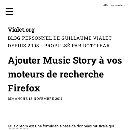
Aller au contenu
Vialet.org
BLOG PERSONNEL DE GUILLAUME VIALET
DEPUIS 2008 - PROPULSÉ PAR DOTCLEAR
Ajouter Music Story à vos
moteurs de recherche
Firefox
DIMANCHE 13 NOVEMBRE 2011
Music Story
est une formidable base de données musicale qui