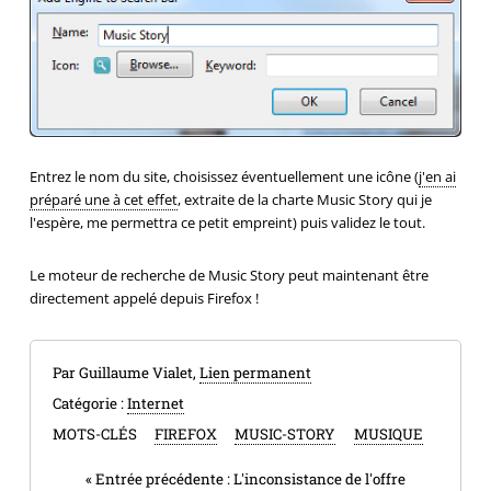
Entrez le nom du site, choisissez éventuellement une icône (
j'en ai
préparé une à cet effet
, extraite de la charte Music Story qui je
l'espère, me permettra ce petit empreint) puis validez le tout.
Le moteur de recherche de Music Story peut maintenant être
directement appelé depuis Firefox !
Par Guillaume Vialet,
Lien permanent
Catégorie :
Internet
MOTS-CLÉS
FIREFOX
MUSIC-STORY
MUSIQUE
«
Entrée précédente :
L'inconsistance de l'offre