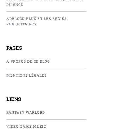
DU SNCD
ADBLOCK PLUS ET LES RÉGIES
PUBLICITAIRES
PAGES
A PROPOS DE CE BLOG
MENTIONS LÉGALES
LIENS
FANTASY WARLORD
VIDEO GAME MUSIC