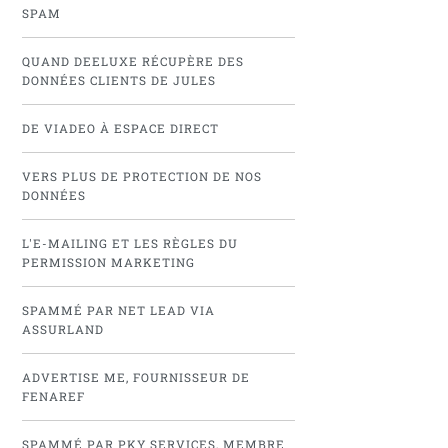
SPAM
QUAND DEELUXE RÉCUPÈRE DES
DONNÉES CLIENTS DE JULES
DE VIADEO À ESPACE DIRECT
VERS PLUS DE PROTECTION DE NOS
DONNÉES
L'E-MAILING ET LES RÈGLES DU
PERMISSION MARKETING
SPAMMÉ PAR NET LEAD VIA
ASSURLAND
ADVERTISE ME, FOURNISSEUR DE
FENAREF
SPAMMÉ PAR PKY SERVICES, MEMBRE