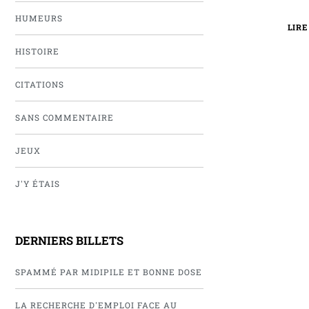
HUMEURS
LIRE
HISTOIRE
CITATIONS
SANS COMMENTAIRE
JEUX
J'Y ÉTAIS
DERNIERS BILLETS
SPAMMÉ PAR MIDIPILE ET BONNE DOSE
LA RECHERCHE D'EMPLOI FACE AU