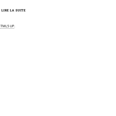
LIRE LA SUITE
TML5 UP
.