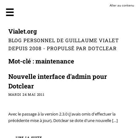
Aller au contenu
Vialet.org
BLOG PERSONNEL DE GUILLAUME VIALET
DEPUIS 2008 - PROPULSÉ PAR DOTCLEAR
Mot-clé : maintenance
Nouvelle interface d'admin pour
Dotclear
MARDI 24 MAI 2011
Avec le passage à la version 2.3.0 (j'avais omis d'effectuer la
précédente mise à jour), Dotclear se dote d'une nouvelle
[…]
LIRE LA SUITE