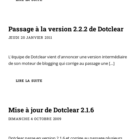
Passage à la version 2.2.2 de Dotclear
JEUDI 20 JANVIER 2011
L'équipe de Dotclear vient d'annoncer une version intermédiaire
de son moteur de blogging qui corrige au passage une
[…]
LIRE LA SUITE
Mise à jour de Dotclear 2.1.6
DIMANCHE 4 OCTOBRE 2009
Dotclear passe en version 2.1.6 et corrige au passage plusieurs