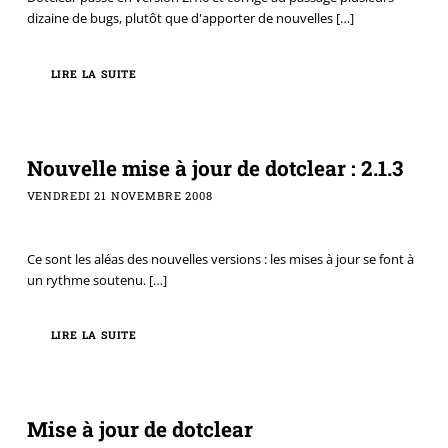
dizaine de bugs, plutôt que d'apporter de nouvelles
[…]
LIRE LA SUITE
Nouvelle mise à jour de dotclear : 2.1.3
VENDREDI 21 NOVEMBRE 2008
Ce sont les aléas des nouvelles versions : les mises à jour se font à
un rythme soutenu.
[…]
LIRE LA SUITE
Mise à jour de dotclear