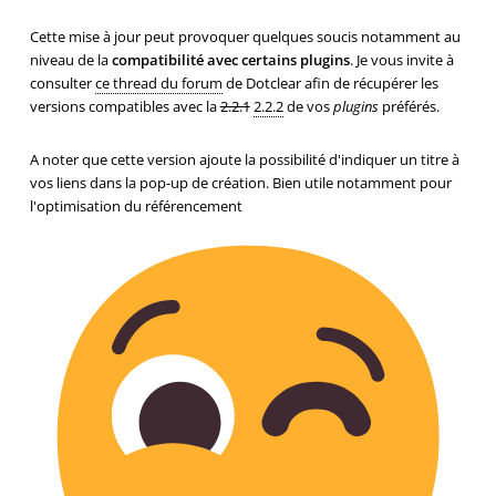
Cette mise à jour peut provoquer quelques soucis notamment au
niveau de la
compatibilité avec certains plugins
. Je vous invite à
consulter
ce thread du forum
de Dotclear afin de récupérer les
versions compatibles avec la
2.2.1
2.2.2
de vos
plugins
préférés.
A noter que cette version ajoute la possibilité d'indiquer un titre à
vos liens dans la pop-up de création. Bien utile notamment pour
l'optimisation du référencement