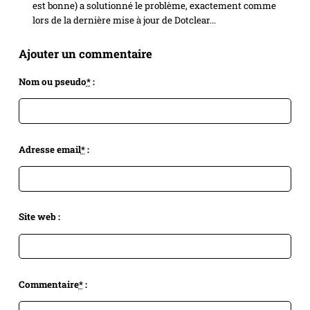
est bonne) a solutionné le problème, exactement comme
lors de la dernière mise à jour de Dotclear...
Ajouter un commentaire
Nom ou pseudo
*
:
Adresse email
*
:
Site web :
Commentaire
*
: