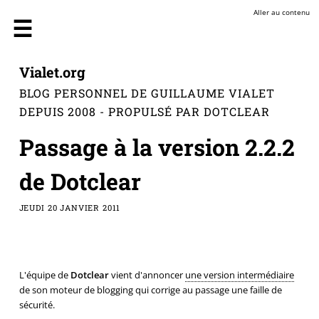
Aller au contenu
Vialet.org
BLOG PERSONNEL DE GUILLAUME VIALET
DEPUIS 2008 - PROPULSÉ PAR DOTCLEAR
Passage à la version 2.2.2
de Dotclear
JEUDI 20 JANVIER 2011
L'équipe de
Dotclear
vient d'annoncer
une version intermédiaire
de son moteur de blogging qui corrige au passage une faille de
sécurité.