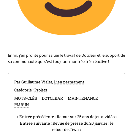
Enfin, j'en profite pour saluer le travail de Dotclear et le support de
sa communauté qui s'est toujours montrée très réactive !
Par Guillaume Vialet,
Lien permanent
Catégorie :
Projets
MOTS-CLÉS
DOTCLEAR
MAINTENANCE
PLUGIN
«
Entrée précédente :
Retour sur 25 ans de jeux-vidéos
Entrée suivante :
Revue de presse du 20 janvier : le
retour de Jiwa
»