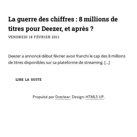
La guerre des chiffres : 8 millions de
titres pour Deezer, et après ?
VENDREDI 18 FÉVRIER 2011
Deezer a annoncé début février avoir franchi le cap des 8 millions
de titres disponibles sur sa plateforme de streaming.
[…]
LIRE LA SUITE
Propulsé par
Dotclear
. Design:
HTML5 UP
.