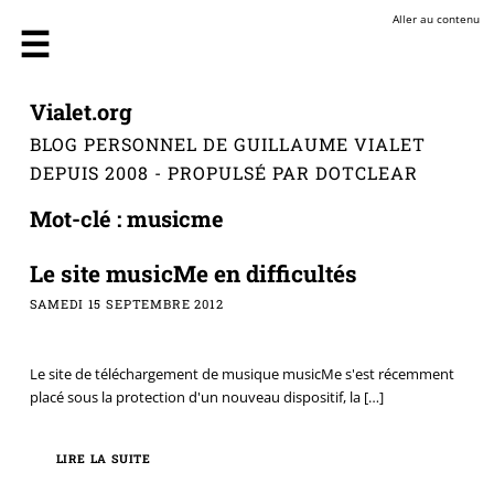
Aller au contenu
Vialet.org
BLOG PERSONNEL DE GUILLAUME VIALET
DEPUIS 2008 - PROPULSÉ PAR DOTCLEAR
Mot-clé : musicme
Le site musicMe en difficultés
SAMEDI 15 SEPTEMBRE 2012
Le site de téléchargement de musique musicMe s'est récemment
placé sous la protection d'un nouveau dispositif, la
[…]
LIRE LA SUITE