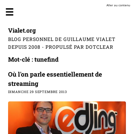
Aller au contenu
Vialet.org
BLOG PERSONNEL DE GUILLAUME VIALET
DEPUIS 2008 - PROPULSÉ PAR DOTCLEAR
Mot-clé : tunefind
Où l'on parle essentiellement de
streaming
DIMANCHE 29 SEPTEMBRE 2013