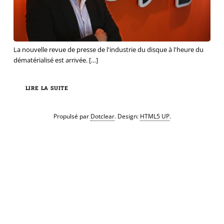
La nouvelle revue de presse de l'industrie du disque à l'heure du
dématérialisé est arrivée.
[…]
LIRE LA SUITE
Propulsé par
Dotclear
. Design:
HTML5 UP
.