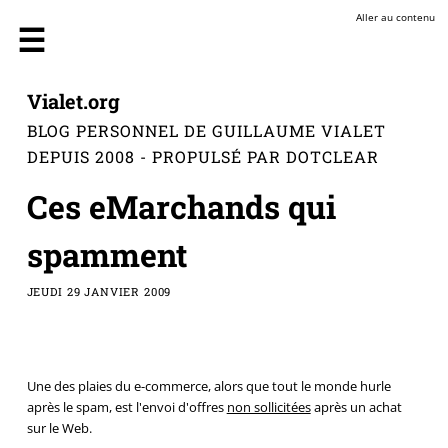
Aller au contenu
Vialet.org
BLOG PERSONNEL DE GUILLAUME VIALET
DEPUIS 2008 - PROPULSÉ PAR DOTCLEAR
Ces eMarchands qui
spamment
JEUDI 29 JANVIER 2009
Une des plaies du e-commerce, alors que tout le monde hurle
après le spam, est l'envoi d'offres
non sollicitées
après un achat
sur le Web.