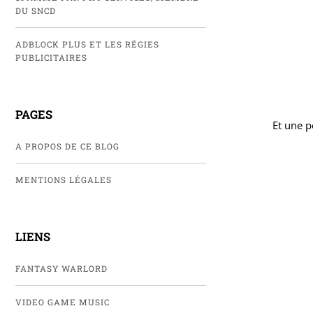
DU SNCD
ADBLOCK PLUS ET LES RÉGIES
PUBLICITAIRES
PAGES
Et une p
A PROPOS DE CE BLOG
MENTIONS LÉGALES
LIENS
FANTASY WARLORD
VIDEO GAME MUSIC