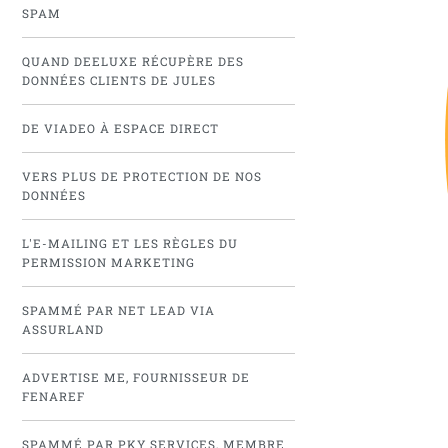
SPAM
QUAND DEELUXE RÉCUPÈRE DES
DONNÉES CLIENTS DE JULES
DE VIADEO À ESPACE DIRECT
VERS PLUS DE PROTECTION DE NOS
DONNÉES
L'E-MAILING ET LES RÈGLES DU
PERMISSION MARKETING
SPAMMÉ PAR NET LEAD VIA
ASSURLAND
ADVERTISE ME, FOURNISSEUR DE
FENAREF
SPAMMÉ PAR PKY SERVICES, MEMBRE