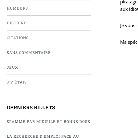
piratage
aux idio
HUMEURS
HISTOIRE
Je vous 
CITATIONS
Ma spéci
SANS COMMENTAIRE
JEUX
J'Y ÉTAIS
DERNIERS BILLETS
SPAMMÉ PAR MIDIPILE ET BONNE DOSE
LA RECHERCHE D'EMPLOI FACE AU