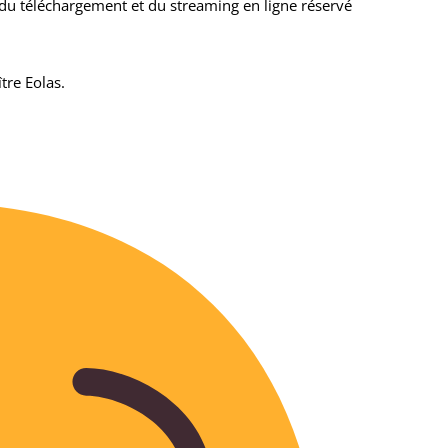
 du téléchargement et du streaming en ligne réservé
tre Eolas.