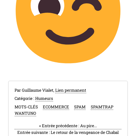
Par Guillaume Vialet,
Lien permanent
Catégorie :
Humeurs
MOTS-CLÉS
ECOMMERCE
SPAM
SPAMTRAP
WANTUNO
«
Entrée précédente :
Au pire...
Entrée suivante :
Le retour de la vengeance de Chabal