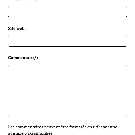
Site web :
Commentaire
*
:
Les commentaires peuvent être formatés en utilisant une
syntaxe wiki simplifiée.