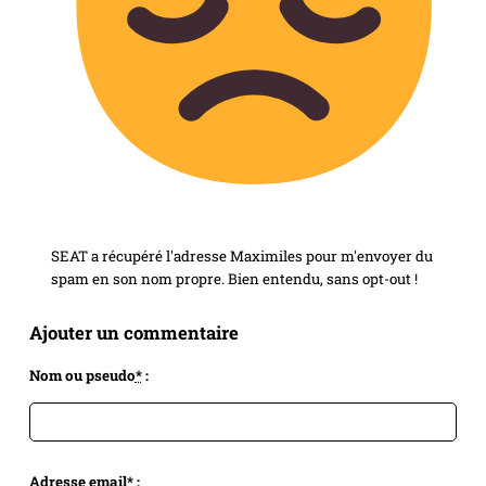
SEAT a récupéré l'adresse Maximiles pour m'envoyer du
spam en son nom propre. Bien entendu, sans opt-out !
Ajouter un commentaire
Nom ou pseudo
*
:
Adresse email
*
: