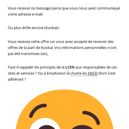
Vous recevez ce message parce que vous nous avez communiqué
votre adresse e-mail.
Ou plus drôle encore (Kookaï) :
Vous recevez cette offre car vous avez accepté de recevoir des
offres de la part de Kookaï. Vos informations personnelles n'ont
pas été transmises (sic).
Faut-il rappeler les principes de la
LCEN
aux responsables de ces
sites et services ? Ou à Emailvision la
charte du
SNCD
dont il est
adhérant ?