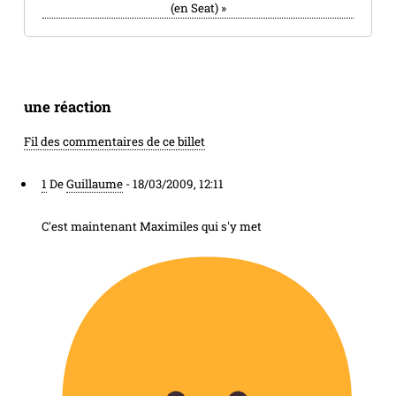
(en Seat)
»
une réaction
Fil des commentaires de ce billet
1
De
Guillaume
-
18/03/2009, 12:11
C'est maintenant Maximiles qui s'y met