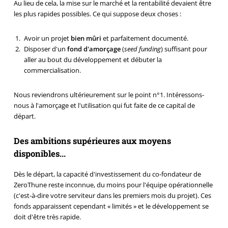
Au lieu de cela, la mise sur le marché et la rentabilité devaient être
les plus rapides possibles. Ce qui suppose deux choses :
Avoir un projet
bien mûri
et parfaitement documenté.
Disposer d'un
fond d'amorçage
(
seed funding
) suffisant pour
aller au bout du développement et débuter la
commercialisation.
Nous reviendrons ultérieurement sur le point n°1. Intéressons-
nous à l'amorçage et l'utilisation qui fut faite de ce capital de
départ.
Des ambitions supérieures aux moyens
disponibles...
Dès le départ, la capacité d'investissement du co-fondateur de
ZeroThune reste inconnue, du moins pour l'équipe opérationnelle
(c'est-à-dire votre serviteur dans les premiers mois du projet). Ces
fonds apparaissent cependant « limités » et le développement se
doit d'être très rapide.