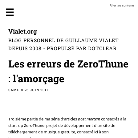
Aller au contenu
Vialet.org
BLOG PERSONNEL DE GUILLAUME VIALET
DEPUIS 2008 - PROPULSÉ PAR DOTCLEAR
Les erreurs de ZeroThune
: l'amorçage
SAMEDI 25 JUIN 2011
Troisième partie de ma série d'articles
post mortem
consacrés à la
start-up
ZeroThune
, projet de développement d'un site de
téléchargement de musique gratuite, consacré ici à son