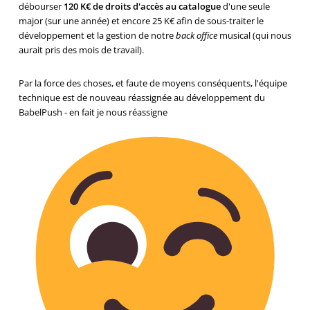
débourser
120 K€ de droits d'accès au catalogue
d'une seule
major (sur une année) et encore 25 K€ afin de sous-traiter le
développement et la gestion de notre
back office
musical (qui nous
aurait pris des mois de travail).
Par la force des choses, et faute de moyens conséquents, l'équipe
technique est de nouveau réassignée au développement du
BabelPush - en fait je nous réassigne