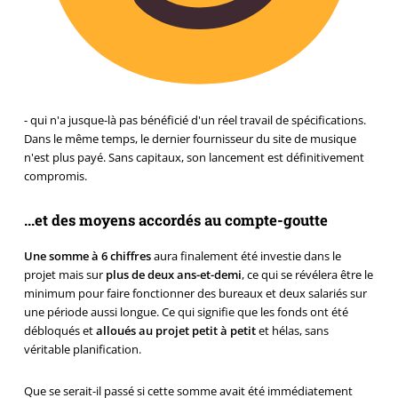
- qui n'a jusque-là pas bénéficié d'un réel travail de spécifications.
Dans le même temps, le dernier fournisseur du site de musique
n'est plus payé. Sans capitaux, son lancement est définitivement
compromis.
...et des moyens accordés au compte-goutte
Une somme à 6 chiffres
aura finalement été investie dans le
projet mais sur
plus de deux ans-et-demi
, ce qui se révélera être le
minimum pour faire fonctionner des bureaux et deux salariés sur
une période aussi longue. Ce qui signifie que les fonds ont été
débloqués et
alloués au projet petit à petit
et hélas, sans
véritable planification.
Que se serait-il passé si cette somme avait été immédiatement