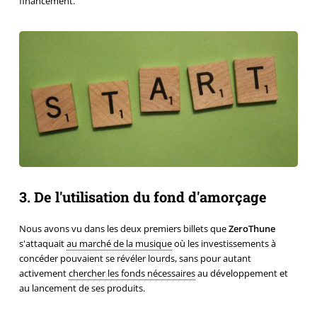
financement.
3. De l'utilisation du fond d'amorçage
Nous avons vu dans les deux premiers billets que
ZeroThune
s'attaquait
au marché de la musique
où les investissements à
concéder pouvaient se révéler lourds, sans pour autant
activement
chercher les fonds nécessaires
au développement et
au lancement de ses produits.