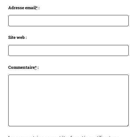
Adresse email
*
:
Site web :
Commentaire
*
: