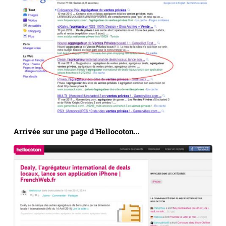
Arrivée sur une page d'Hellocoton...