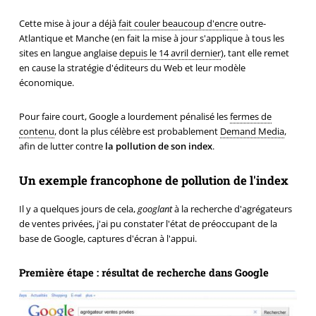
Cette mise à jour a déjà
fait couler beaucoup d'encre
outre-
Atlantique et Manche (en fait la mise à jour s'applique à tous les
sites en langue anglaise
depuis le 14 avril dernier
), tant elle remet
en cause la stratégie d'éditeurs du Web et leur modèle
économique.
Pour faire court, Google a lourdement pénalisé les
fermes de
contenu
, dont la plus célèbre est probablement
Demand Media
,
afin de lutter contre
la pollution de son index
.
Un exemple francophone de pollution de l'index
Il y a quelques jours de cela,
googlant
à la recherche d'agrégateurs
de ventes privées, j'ai pu constater l'état de préoccupant de la
base de Google, captures d'écran à l'appui.
Première étape : résultat de recherche dans Google