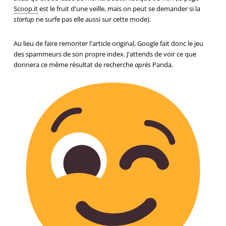
Scoop.it
est le fruit d'une veille, mais on peut se demander si la
startup
ne surfe pas elle aussi sur cette mode).
Au lieu de faire remonter l'article original, Google fait donc le jeu
des spammeurs de son propre index. J'attends de voir ce que
donnera ce même résultat de recherche
après
Panda.