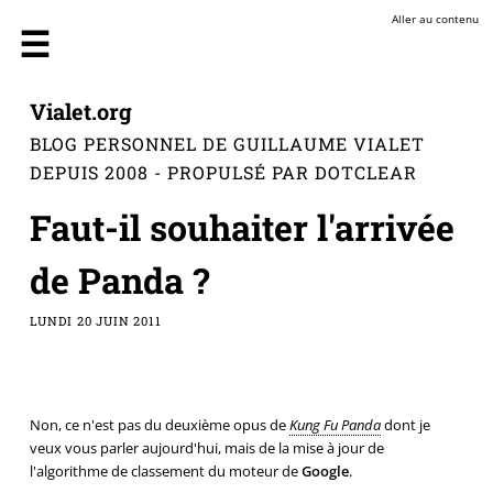
Aller au contenu
Vialet.org
BLOG PERSONNEL DE GUILLAUME VIALET
DEPUIS 2008 - PROPULSÉ PAR DOTCLEAR
Faut-il souhaiter l'arrivée
de Panda ?
LUNDI 20 JUIN 2011
Non, ce n'est pas du deuxième opus de
Kung Fu Panda
dont je
veux vous parler aujourd'hui, mais de la mise à jour de
l'algorithme de classement du moteur de
Google
.