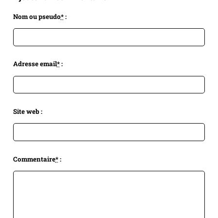
Nom ou pseudo
*
:
Adresse email
*
:
Site web :
Commentaire
*
: