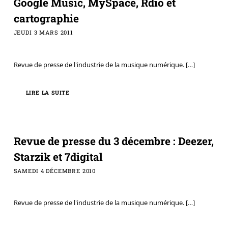
Google Music, MySpace, Rdio et
cartographie
JEUDI 3 MARS 2011
Revue de presse de l'industrie de la musique numérique.
[…]
LIRE LA SUITE
Revue de presse du 3 décembre : Deezer,
Starzik et 7digital
SAMEDI 4 DÉCEMBRE 2010
Revue de presse de l'industrie de la musique numérique.
[…]