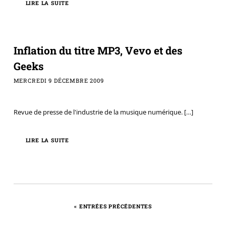
LIRE LA SUITE
Inflation du titre MP3, Vevo et des
Geeks
MERCREDI 9 DÉCEMBRE 2009
Revue de presse de l'industrie de la musique numérique.
[…]
LIRE LA SUITE
«
ENTRÉES PRÉCÉDENTES