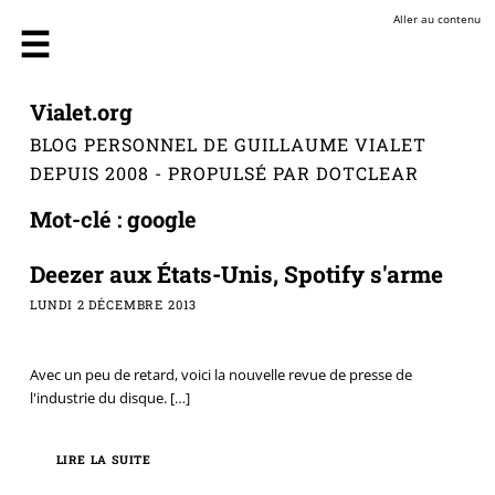
Aller au contenu
Vialet.org
BLOG PERSONNEL DE GUILLAUME VIALET
DEPUIS 2008 - PROPULSÉ PAR DOTCLEAR
Mot-clé : google
Deezer aux États-Unis, Spotify s'arme
LUNDI 2 DÉCEMBRE 2013
Avec un peu de retard, voici la nouvelle revue de presse de
l'industrie du disque.
[…]
LIRE LA SUITE