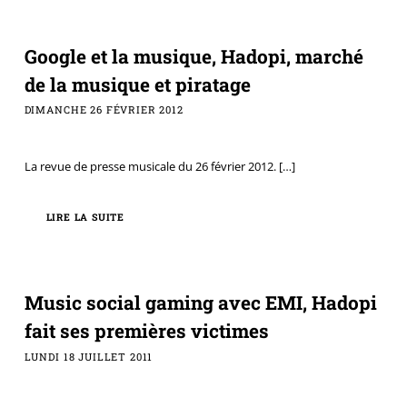
Google et la musique, Hadopi, marché
de la musique et piratage
DIMANCHE 26 FÉVRIER 2012
La revue de presse musicale du 26 février 2012.
[…]
LIRE LA SUITE
Music social gaming avec EMI, Hadopi
fait ses premières victimes
LUNDI 18 JUILLET 2011