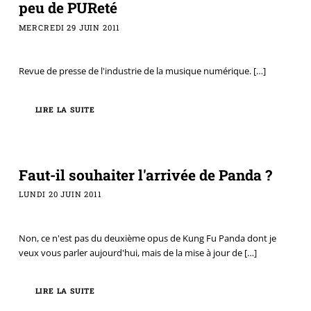
peu de PUReté
MERCREDI 29 JUIN 2011
Revue de presse de l'industrie de la musique numérique.
[…]
LIRE LA SUITE
Faut-il souhaiter l'arrivée de Panda ?
LUNDI 20 JUIN 2011
Non, ce n'est pas du deuxième opus de Kung Fu Panda dont je
veux vous parler aujourd'hui, mais de la mise à jour de
[…]
LIRE LA SUITE