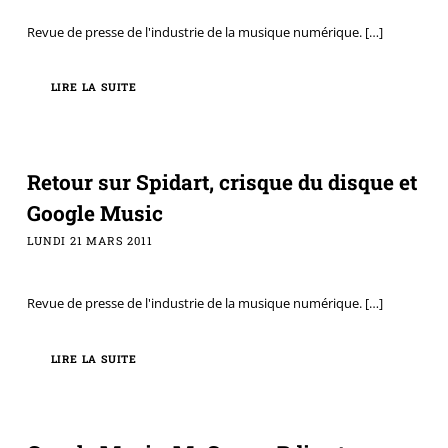
Revue de presse de l'industrie de la musique numérique.
[…]
LIRE LA SUITE
Retour sur Spidart, crisque du disque et
Google Music
LUNDI 21 MARS 2011
Revue de presse de l'industrie de la musique numérique.
[…]
LIRE LA SUITE