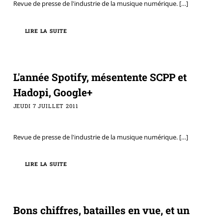
Revue de presse de l'industrie de la musique numérique.
[…]
LIRE LA SUITE
L'année Spotify, mésentente SCPP et
Hadopi, Google+
JEUDI 7 JUILLET 2011
Revue de presse de l'industrie de la musique numérique.
[…]
LIRE LA SUITE
Bons chiffres, batailles en vue, et un