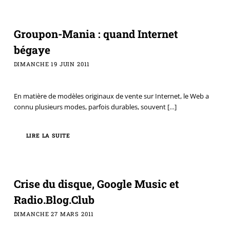
Groupon-Mania : quand Internet
bégaye
DIMANCHE 19 JUIN 2011
En matière de modèles originaux de vente sur Internet, le Web a
connu plusieurs modes, parfois durables, souvent
[…]
LIRE LA SUITE
Crise du disque, Google Music et
Radio.Blog.Club
DIMANCHE 27 MARS 2011