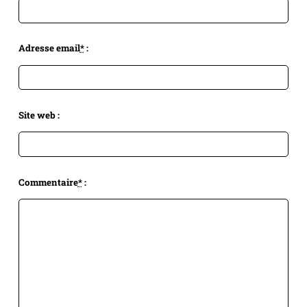
Adresse email
*
:
Site web :
Commentaire
*
: