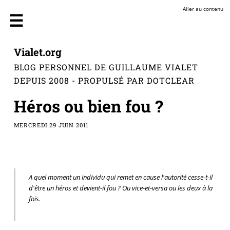
Aller au contenu
Vialet.org
BLOG PERSONNEL DE GUILLAUME VIALET
DEPUIS 2008 - PROPULSÉ PAR DOTCLEAR
Héros ou bien fou ?
MERCREDI 29 JUIN 2011
A quel moment un individu qui remet en cause l'autorité cesse-t-il
d'être un héros et devient-il fou ? Ou vice-et-versa ou les deux à la
fois.