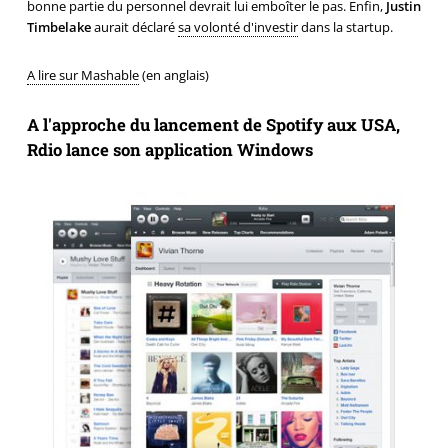
bonne partie du personnel devrait lui emboîter le pas. Enfin,
Justin
Timbelake
aurait déclaré
sa volonté d'investir
dans la startup.
A lire sur Mashable
(en anglais)
A l'approche du lancement de Spotify aux USA,
Rdio lance son application Windows