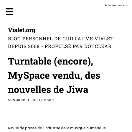
Aller au contenu
Vialet.org
BLOG PERSONNEL DE GUILLAUME VIALET
DEPUIS 2008 - PROPULSÉ PAR DOTCLEAR
Turntable (encore),
MySpace vendu, des
nouvelles de Jiwa
VENDREDI 1 JUILLET 2011
Revue de presse de l'industrie de la musique numérique.