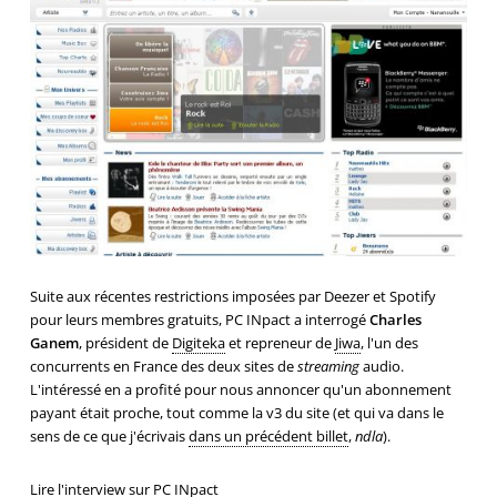
Suite aux récentes restrictions imposées par Deezer et Spotify
pour leurs membres gratuits, PC INpact a interrogé
Charles
Ganem
, président de
Digiteka
et repreneur de
Jiwa
, l'un des
concurrents en France des deux sites de
streaming
audio.
L'intéressé en a profité pour nous annoncer qu'un abonnement
payant était proche, tout comme la v3 du site (et qui va dans le
sens de ce que j'écrivais
dans un précédent billet
,
ndla
).
Lire l'interview sur PC INpact