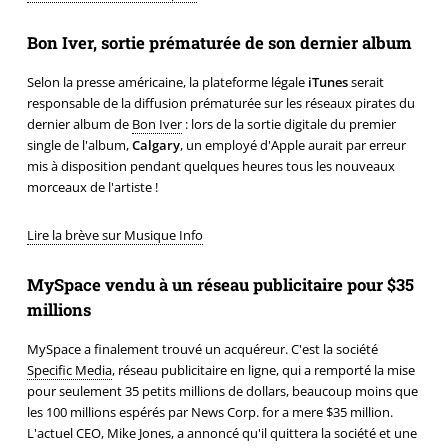
Bon Iver, sortie prématurée de son dernier album
Selon la presse américaine, la plateforme légale
iTunes
serait
responsable de la diffusion prématurée sur les réseaux pirates du
dernier album de
Bon Iver
: lors de la sortie digitale du premier
single de l'album,
Calgary
, un employé d'Apple aurait par erreur
mis à disposition pendant quelques heures tous les nouveaux
morceaux de l'artiste !
Lire la brève sur Musique Info
MySpace vendu à un réseau publicitaire pour $35
millions
MySpace a finalement trouvé un acquéreur. C'est la société
Specific Media
, réseau publicitaire en ligne, qui a remporté la mise
pour seulement 35 petits millions de dollars, beaucoup moins que
les 100 millions espérés par News Corp. for a mere $35 million.
L'actuel CEO, Mike Jones, a annoncé qu'il quittera la société et une