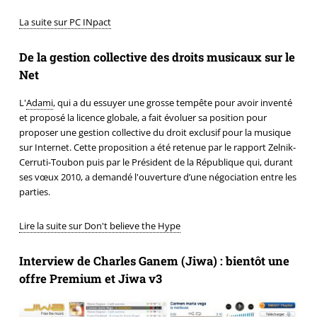
La suite sur PC INpact
De la gestion collective des droits musicaux sur le
Net
L'
Adami
, qui a du essuyer une grosse tempête pour avoir inventé
et proposé la licence globale, a fait évoluer sa position pour
proposer une gestion collective du droit exclusif pour la musique
sur Internet. Cette proposition a été retenue par le rapport Zelnik-
Cerruti-Toubon puis par le Président de la République qui, durant
ses vœux 2010, a demandé l'ouverture d’une négociation entre les
parties.
Lire la suite sur Don't believe the Hype
Interview de Charles Ganem (Jiwa) : bientôt une
offre Premium et Jiwa v3