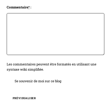
Commentaire
*
:
Les commentaires peuvent être formatés en utilisant une
syntaxe wiki simplifiée.
Se souvenir de moi sur ce blog
PRÉVISUALISER