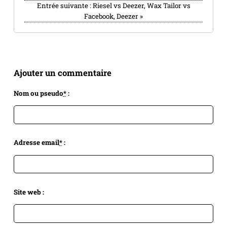
Entrée suivante :
Riesel vs Deezer, Wax Tailor vs
Facebook, Deezer
»
Ajouter un commentaire
Nom ou pseudo
*
:
Adresse email
*
:
Site web :