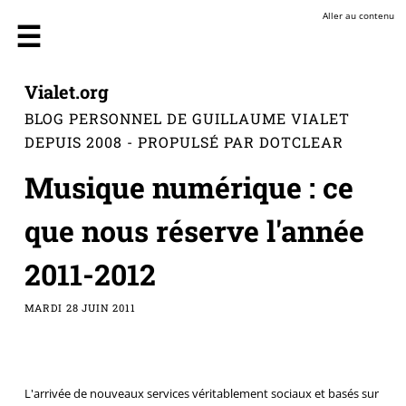
Aller au contenu
Vialet.org
BLOG PERSONNEL DE GUILLAUME VIALET
DEPUIS 2008 - PROPULSÉ PAR DOTCLEAR
Musique numérique : ce
que nous réserve l'année
2011-2012
MARDI 28 JUIN 2011
L'arrivée de nouveaux services véritablement sociaux et basés sur