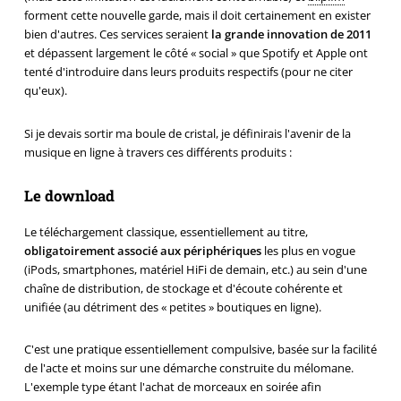
forment cette nouvelle garde, mais il doit certainement en exister
bien d'autres. Ces services seraient
la grande innovation de 2011
et dépassent largement le côté « social » que Spotify et Apple ont
tenté d'introduire dans leurs produits respectifs (pour ne citer
qu'eux).
Si je devais sortir ma boule de cristal, je définirais l'avenir de la
musique en ligne à travers ces différents produits :
Le download
Le téléchargement classique, essentiellement au titre,
obligatoirement associé aux périphériques
les plus en vogue
(iPods, smartphones, matériel HiFi de demain, etc.) au sein d'une
chaîne de distribution, de stockage et d'écoute cohérente et
unifiée (au détriment des « petites » boutiques en ligne).
C'est une pratique essentiellement compulsive, basée sur la facilité
de l'acte et moins sur une démarche construite du mélomane.
L'exemple type étant l'achat de morceaux en soirée afin