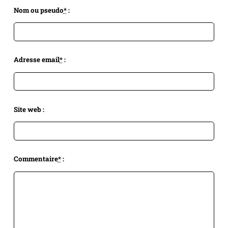
Nom ou pseudo
*
:
Adresse email
*
:
Site web :
Commentaire
*
: