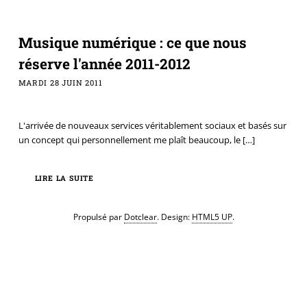
Musique numérique : ce que nous
réserve l'année 2011-2012
MARDI 28 JUIN 2011
L'arrivée de nouveaux services véritablement sociaux et basés sur
un concept qui personnellement me plaît beaucoup, le
[…]
LIRE LA SUITE
Propulsé par
Dotclear
. Design:
HTML5 UP
.