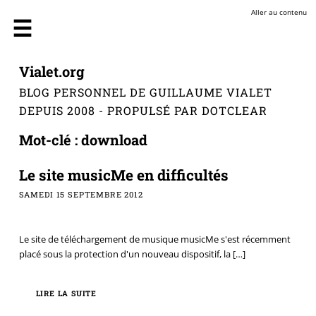
Aller au contenu
Vialet.org
BLOG PERSONNEL DE GUILLAUME VIALET
DEPUIS 2008 - PROPULSÉ PAR DOTCLEAR
Mot-clé : download
Le site musicMe en difficultés
SAMEDI 15 SEPTEMBRE 2012
Le site de téléchargement de musique musicMe s'est récemment
placé sous la protection d'un nouveau dispositif, la
[…]
LIRE LA SUITE