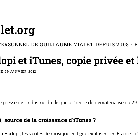
let.org
PERSONNEL DE GUILLAUME VIALET DEPUIS 2008 -
opi et iTunes, copie privée e
E 29 JANVIER 2012
 presse de l'industrie du disque à l'heure du dématérialisé du 29
, source de la croissance d'iTunes ?
la Hadopi, les ventes de musique en ligne explosent en France : c