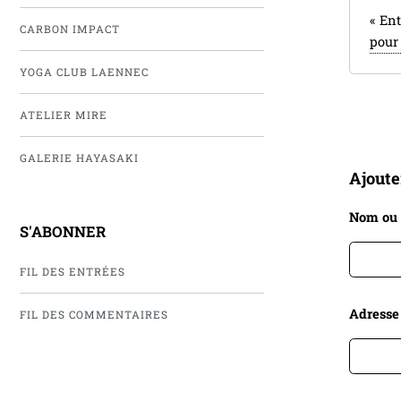
«
Ent
CARBON IMPACT
pour 
YOGA CLUB LAENNEC
ATELIER MIRE
GALERIE HAYASAKI
Ajout
Nom ou
S'ABONNER
FIL DES ENTRÉES
Adresse
FIL DES COMMENTAIRES