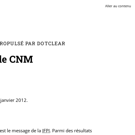
Aller au contenu
 PROPULSÉ PAR DOTCLEAR
t le CNM
 janvier 2012.
'est le message de la
IFPI
. Parmi des résultats