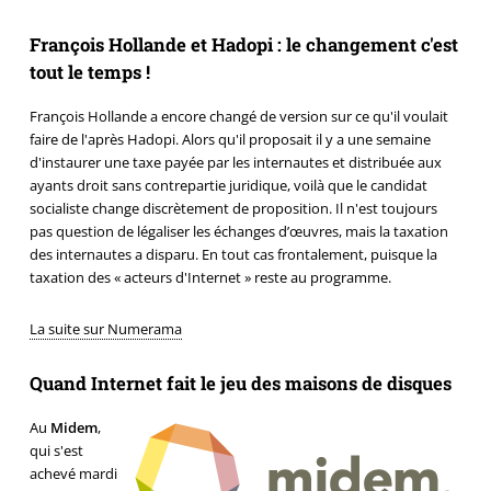
François Hollande et Hadopi : le changement c'est
tout le temps !
François Hollande a encore changé de version sur ce qu'il voulait
faire de l'après Hadopi. Alors qu'il proposait il y a une semaine
d'instaurer une taxe payée par les internautes et distribuée aux
ayants droit sans contrepartie juridique, voilà que le candidat
socialiste change discrètement de proposition. Il n'est toujours
pas question de légaliser les échanges d’œuvres, mais la taxation
des internautes a disparu. En tout cas frontalement, puisque la
taxation des « acteurs d'Internet » reste au programme.
La suite sur Numerama
Quand Internet fait le jeu des maisons de disques
Au
Midem
,
qui s'est
achevé mardi