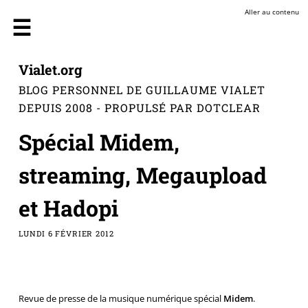
Aller au contenu
Vialet.org
BLOG PERSONNEL DE GUILLAUME VIALET
DEPUIS 2008 - PROPULSÉ PAR DOTCLEAR
Spécial Midem,
streaming, Megaupload
et Hadopi
LUNDI 6 FÉVRIER 2012
Revue de presse de la musique numérique spécial
Midem
.