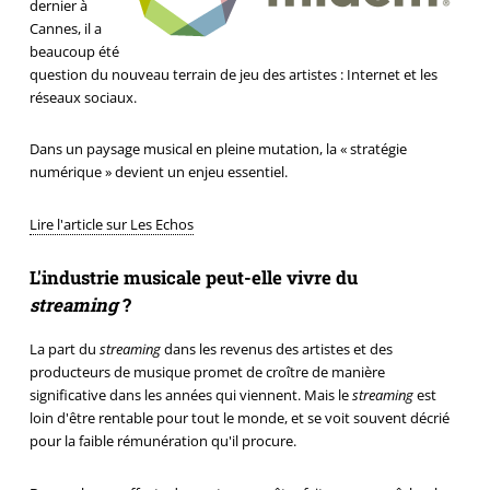
dernier à
Cannes, il a
beaucoup été
question du nouveau terrain de jeu des artistes : Internet et les
réseaux sociaux.
Dans un paysage musical en pleine mutation, la « stratégie
numérique » devient un enjeu essentiel.
Lire l'article sur Les Echos
L'industrie musicale peut-elle vivre du
streaming
?
La part du
streaming
dans les revenus des artistes et des
producteurs de musique promet de croître de manière
significative dans les années qui viennent. Mais le
streaming
est
loin d'être rentable pour tout le monde, et se voit souvent décrié
pour la faible rémunération qu'il procure.