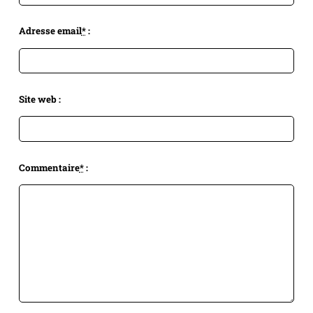
Adresse email
*
:
Site web :
Commentaire
*
: