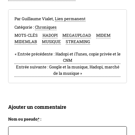
Par Guillaume Vialet,
Lien permanent
Catégorie :
Chroniques
MOTS-CLÉS
HADOPI
MEGAUPLOAD
MIDEM
MIDEMLAB
MUSIQUE
STREAMING
«
Entrée précédente :
Hadopi et iTunes, copie privée et le
CNM
Entrée suivante :
Google et la musique, Hadopi, marché
de la musique
»
Ajouter un commentaire
Nom ou pseudo
*
: