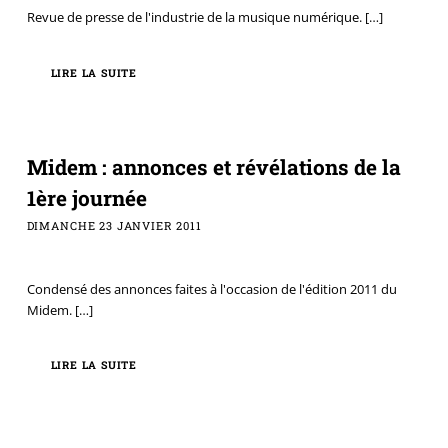
Revue de presse de l'industrie de la musique numérique.
[…]
LIRE LA SUITE
Midem : annonces et révélations de la
1ère journée
DIMANCHE 23 JANVIER 2011
Condensé des annonces faites à l'occasion de l'édition 2011 du
Midem.
[…]
LIRE LA SUITE