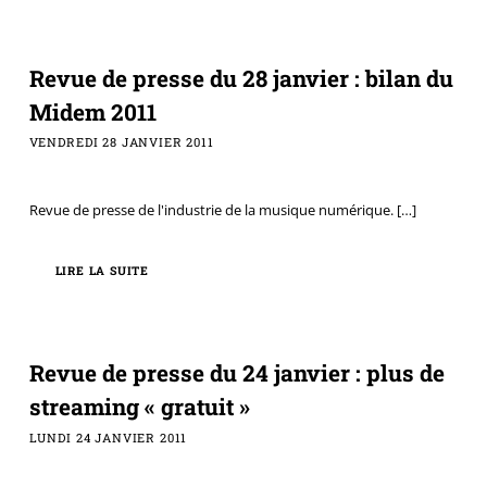
Revue de presse du 28 janvier : bilan du
Midem 2011
VENDREDI 28 JANVIER 2011
Revue de presse de l'industrie de la musique numérique.
[…]
LIRE LA SUITE
Revue de presse du 24 janvier : plus de
streaming « gratuit »
LUNDI 24 JANVIER 2011