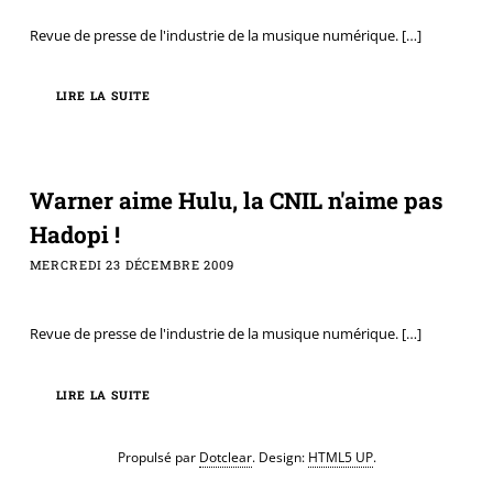
Revue de presse de l'industrie de la musique numérique.
[…]
LIRE LA SUITE
Warner aime Hulu, la CNIL n'aime pas
Hadopi !
MERCREDI 23 DÉCEMBRE 2009
Revue de presse de l'industrie de la musique numérique.
[…]
LIRE LA SUITE
Propulsé par
Dotclear
. Design:
HTML5 UP
.