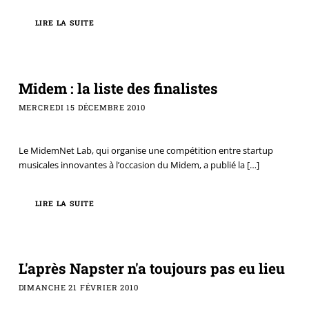
LIRE LA SUITE
Midem : la liste des finalistes
MERCREDI 15 DÉCEMBRE 2010
Le MidemNet Lab, qui organise une compétition entre startup
musicales innovantes à l’occasion du Midem, a publié la
[…]
LIRE LA SUITE
L'après Napster n'a toujours pas eu lieu
DIMANCHE 21 FÉVRIER 2010