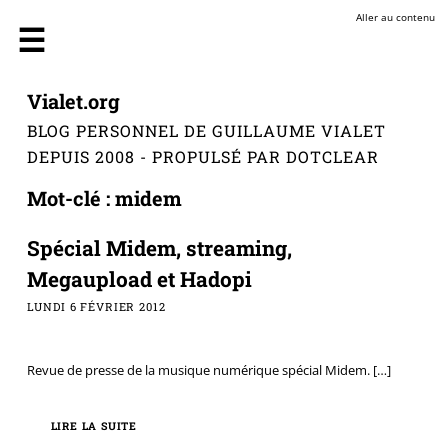
Aller au contenu
Vialet.org
BLOG PERSONNEL DE GUILLAUME VIALET
DEPUIS 2008 - PROPULSÉ PAR DOTCLEAR
Mot-clé : midem
Spécial Midem, streaming,
Megaupload et Hadopi
LUNDI 6 FÉVRIER 2012
Revue de presse de la musique numérique spécial Midem.
[…]
LIRE LA SUITE