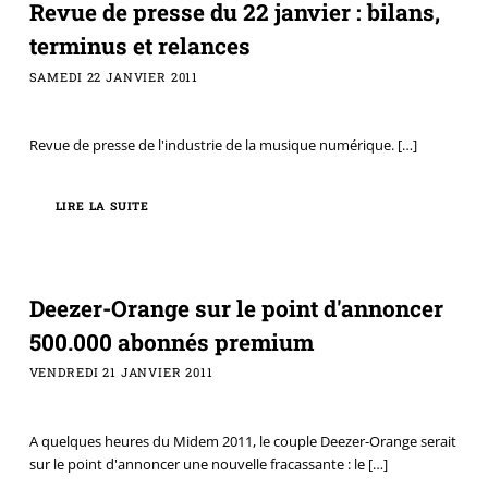
Revue de presse du 22 janvier : bilans,
terminus et relances
SAMEDI 22 JANVIER 2011
Revue de presse de l'industrie de la musique numérique.
[…]
LIRE LA SUITE
Deezer-Orange sur le point d'annoncer
500.000 abonnés premium
VENDREDI 21 JANVIER 2011
A quelques heures du Midem 2011, le couple Deezer-Orange serait
sur le point d'annoncer une nouvelle fracassante : le
[…]