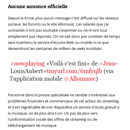
Aucune annonce officielle
Depuis le 8 mai, plus aucun message n'est diffusé sur les réseaux
sociaux, les forums ou le site Allomusic. Les salariés que j'ai
contactés n'ont pas souhaité s'exprimer ou ne m'ont tout
simplement pas répondu. On ne sait donc pas combien de temps
sera maintenu le service d'écoute Web ou mobile ni ce que
deviendront les centaines de milliers de
zeeks
inutilisés.
Personne dans la presse spécialisée ne semble s'intéresser aux
problèmes financiers et commerciaux de cet acteur du
streaming
,
et il est regrettable de voir disparaître un service d'accès gratuit à
la musique, un de plus dira-t-on. Un pas de plus vers
l'uniformisation totale des offres de
streaming
ou de
téléchargement de musique.