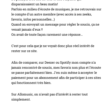
disparaissaient un beau matin!
Parfois en milieu d'écoute de musiques, je me retrouvais sur
le compte d'un autre membre (avec accès à ses zeeks,
favoris, infos personnelles...)
Quand on envoyait un message pour régler le soucis, ça ne
venait jamais d'eux !!
On avait de toute façon rarement une réponse...
C'est pour cela que je ne voyait donc plus réel intérêt de
rester sur ce site.
Afin de comparer, sur Deezer ou Spotify mon compte n'a
jamais rencontré de soucis, mes favoris non plus et l'écoute
se passe parfaitement bien. J'en suis même à accepter le
paiement pour un abonnement afin de participer à ces sites
qui fonctionnent très bien.
Sur Allomusic, on n'avait pas d’intérêt à rester tout
simplement.