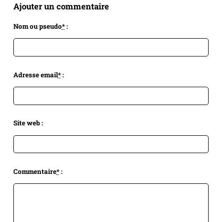
Ajouter un commentaire
Nom ou pseudo
*
:
Adresse email
*
:
Site web :
Commentaire
*
: