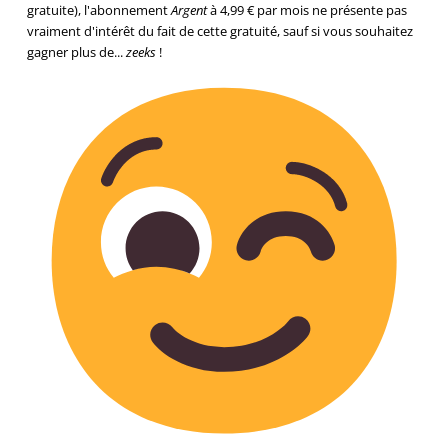
gratuite), l'abonnement
Argent
à 4,99 € par mois ne présente pas
vraiment d'intérêt du fait de cette gratuité, sauf si vous souhaitez
gagner plus de...
zeeks
!