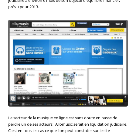
judiciaire à environ 6 mois de son objectif d'équilibre financier,
prévu pour 2013.
Le secteur de la musique en ligne est sans doute en passe de
perdre un de ses acteurs : Allomusic serait en liquidation judiciaire.
C'est en tous les cas ce que l'on peut constater sur le site