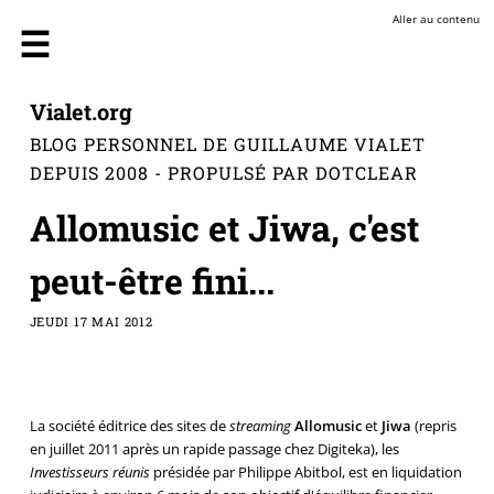
Aller au contenu
Vialet.org
BLOG PERSONNEL DE GUILLAUME VIALET
DEPUIS 2008 - PROPULSÉ PAR DOTCLEAR
Allomusic et Jiwa, c'est
peut-être fini...
JEUDI 17 MAI 2012
La société éditrice des sites de
streaming
Allomusic
et
Jiwa
(repris
en juillet 2011 après un rapide passage chez Digiteka), les
Investisseurs réunis
présidée par Philippe Abitbol, est en liquidation