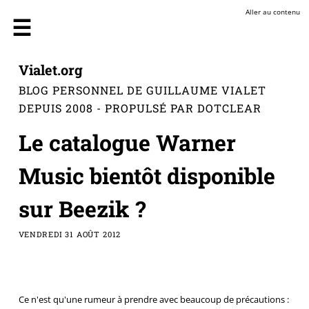
Aller au contenu
Vialet.org
BLOG PERSONNEL DE GUILLAUME VIALET
DEPUIS 2008 - PROPULSÉ PAR DOTCLEAR
Le catalogue Warner
Music bientôt disponible
sur Beezik ?
VENDREDI 31 AOÛT 2012
Ce n'est qu'une rumeur à prendre avec beaucoup de précautions :