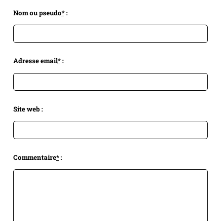
Nom ou pseudo
*
:
Adresse email
*
:
Site web :
Commentaire
*
: