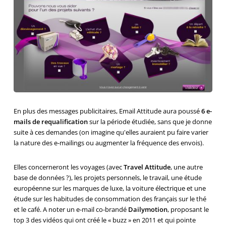
En plus des messages publicitaires, Email Attitude aura poussé
6 e-
mails de requalification
sur la période étudiée, sans que je donne
suite à ces demandes (on imagine qu'elles auraient pu faire varier
la nature des e-mailings ou augmenter la fréquence des envois).
Elles concerneront les voyages (avec
Travel Attitude
, une autre
base de données ?), les projets personnels, le travail, une étude
européenne sur les marques de luxe, la voiture électrique et une
étude sur les habitudes de consommation des français sur le thé
et le café. A noter un e-mail co-brandé
Dailymotion
, proposant le
top 3 des vidéos qui ont créé le « buzz » en 2011 et qui pointe