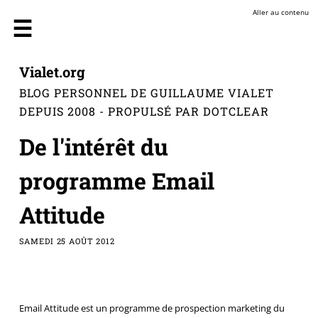
Aller au contenu
Vialet.org
BLOG PERSONNEL DE GUILLAUME VIALET
DEPUIS 2008 - PROPULSÉ PAR DOTCLEAR
De l'intérêt du
programme Email
Attitude
SAMEDI 25 AOÛT 2012
Email Attitude est un programme de prospection marketing du