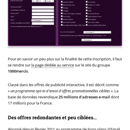
Pour en savoir un peu plus sur la finalité de cette inscription, il faut
se rendre sur
la page dédiée au service
sur le site du groupe
1000mercis
.
Classé dans les offres de publicité interactive, il est décrit comme
«
un programme opt-in d'envoi d'offres promotionnelles ciblées
». La
base de données revendique
25 millions d'adresses e-mail
dont
17 millions pour la France.
Des offres redondantes et peu ciblées...
Abonné depuis février 2011 au programme de bons plans d'Email