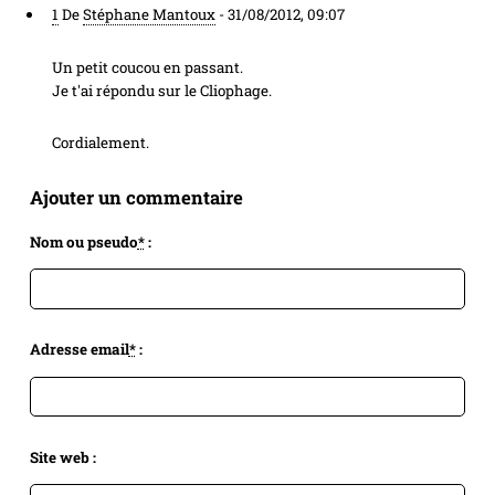
1
De
Stéphane Mantoux
-
31/08/2012, 09:07
Un petit coucou en passant.
Je t'ai répondu sur le Cliophage.
Cordialement.
Ajouter un commentaire
Nom ou pseudo
*
:
Adresse email
*
:
Site web :