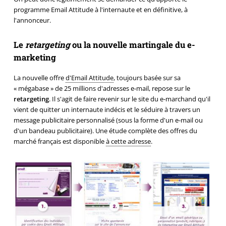
programme Email Attitude à l'internaute et en définitive, à
l'annonceur.
Le
retargeting
ou la nouvelle martingale du e-
marketing
La nouvelle offre
d'Email Attitude
, toujours basée sur sa
« mégabase » de 25 millions d'adresses e-mail, repose sur le
retargeting
. Il s'agit de faire revenir sur le site du e-marchand qu'il
vient de quitter un internaute indécis et le séduire à travers un
message publicitaire personnalisé (sous la forme d'un e-mail ou
d'un bandeau publicitaire). Une étude complète des offres du
marché français est disponible
à cette adresse
.