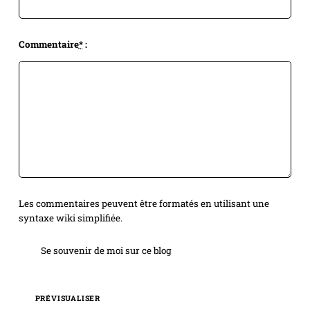
Commentaire
*
:
Les commentaires peuvent être formatés en utilisant une
syntaxe wiki simplifiée.
Se souvenir de moi sur ce blog
PRÉVISUALISER