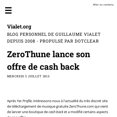
Aller au contenu
Vialet.org
BLOG PERSONNEL DE GUILLAUME VIALET
DEPUIS 2008 - PROPULSÉ PAR DOTCLEAR
ZeroThune lance son
offre de cash back
MERCREDI 3 JUILLET 2013
Après
Yes Profile
, intéressons-nous à l'actualité du très discret site
de téléchargement de musique gratuite ZeroThune.com qui vient
de lancer une boutique de
cash back
et a modifié certains aspects