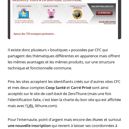
Il existe donc plusieurs « boutiques » poussées par CFC qui
partagent des thématiques différentes en apparence mais offrent
les mêmes avantages et les mêmes produits, sur une structure
technique et fonctionnelle commune.
Pire, les sites acceptent les identifiants créés sur d'autres sites CFC
et mes deux comptes
Coop Santé
et
Carré Privé
sont ainsi
acceptés sur le site de
cash back
de ZeroThune (mais une fois
l'identification faite, c'est bien la charte du bon site qui est affichée
mais avec l'
URL
0thune.com).
Pour l'internaute, point d'argent mais encore des
thunes
et surtout
une nouvelle inscription
qui revient à laisser ses coordonnées à