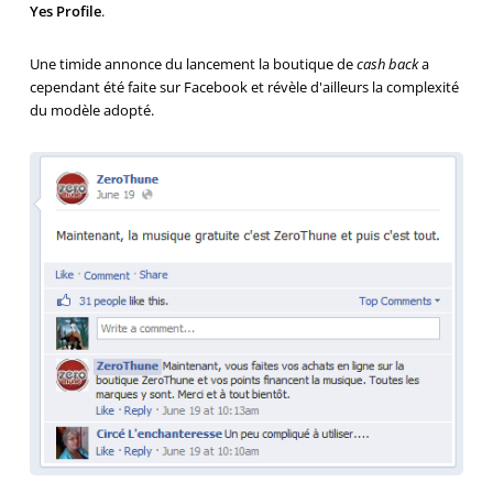
Yes Profile
.
Une timide annonce du lancement la boutique de
cash back
a
cependant été faite sur Facebook et révèle d'ailleurs la complexité
du modèle adopté.