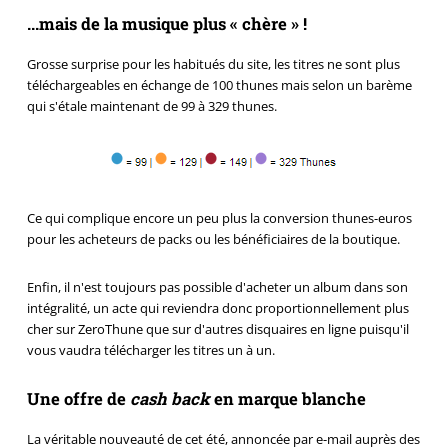
...mais de la musique plus « chère » !
Grosse surprise pour les habitués du site, les titres ne sont plus
téléchargeables en échange de 100 thunes mais selon un barème
qui s'étale maintenant de 99 à 329 thunes.
Ce qui complique encore un peu plus la conversion thunes-euros
pour les acheteurs de packs ou les bénéficiaires de la boutique.
Enfin, il n'est toujours pas possible d'acheter un album dans son
intégralité, un acte qui reviendra donc proportionnellement plus
cher sur ZeroThune que sur d'autres disquaires en ligne puisqu'il
vous vaudra télécharger les titres un à un.
Une offre de
cash back
en marque blanche
La véritable nouveauté de cet été, annoncée par e-mail auprès des