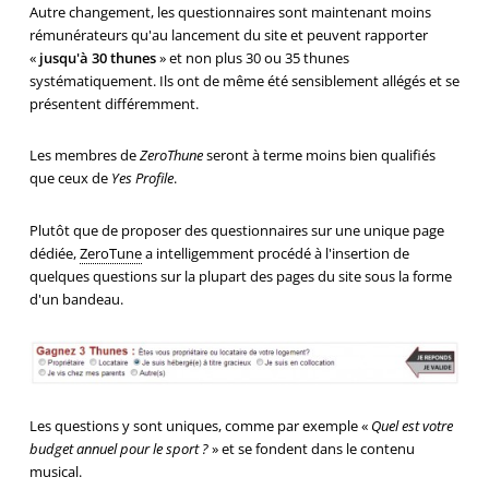
Autre changement, les questionnaires sont maintenant moins
rémunérateurs qu'au lancement du site et peuvent rapporter
«
jusqu'à 30 thunes
» et non plus 30 ou 35 thunes
systématiquement. Ils ont de même été sensiblement allégés et se
présentent différemment.
Les membres de
ZeroThune
seront à terme moins bien qualifiés
que ceux de
Yes Profile
.
Plutôt que de proposer des questionnaires sur une unique page
dédiée,
ZeroTune
a intelligemment procédé à l'insertion de
quelques questions sur la plupart des pages du site sous la forme
d'un bandeau.
Les questions y sont uniques, comme par exemple «
Quel est votre
budget annuel pour le sport ?
» et se fondent dans le contenu
musical.