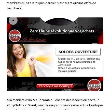
membres du site le 20 juin dernier n'est autre qu'
une offre de
cash back
.
A la manière d'un
Mailorama
ou encore des leaders du secteur
eBuyClub
ou
iGraal
, ZeroThune propose dorénavant sa boutique