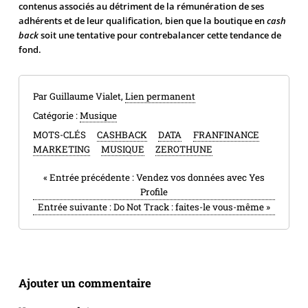
contenus associés au détriment de la rémunération de ses
adhérents et de leur qualification, bien que la boutique en
cash
back
soit une tentative pour contrebalancer cette tendance de
fond.
Par Guillaume Vialet,
Lien permanent
Catégorie :
Musique
MOTS-CLÉS
CASHBACK
DATA
FRANFINANCE
MARKETING
MUSIQUE
ZEROTHUNE
«
Entrée précédente :
Vendez vos données avec Yes
Profile
Entrée suivante :
Do Not Track : faites-le vous-même
»
Ajouter un commentaire