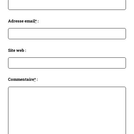
Adresse email
*
:
Site web :
Commentaire
*
: