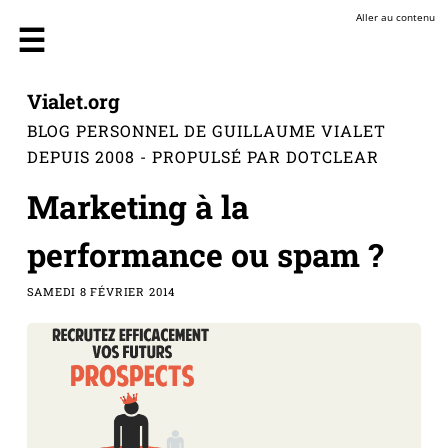
Aller au contenu
Vialet.org
BLOG PERSONNEL DE GUILLAUME VIALET
DEPUIS 2008 - PROPULSÉ PAR DOTCLEAR
Marketing à la
performance ou spam ?
SAMEDI 8 FÉVRIER 2014