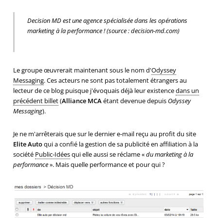
Decision MD est une agence spécialisée dans les opérations
marketing à la performance ! (source :
decision-md.com
)
Le groupe œuvrerait maintenant sous le nom d'
Odyssey
Messaging
. Ces acteurs ne sont pas totalement étrangers au
lecteur de ce blog puisque j'évoquais déjà leur existence
dans un
précédent billet
(
Alliance MCA
étant devenue depuis
Odyssey
Messaging
).
Je ne m'arrêterais que sur le dernier e-mail reçu au profit du site
Elite Auto
qui a confié la gestion de sa publicité en affiliation à la
société
Public-Idées
qui elle aussi se réclame «
du marketing à la
performance
». Mais quelle performance et pour qui ?