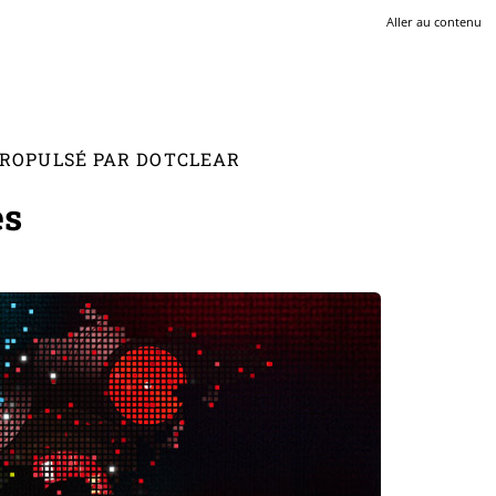
Aller au contenu
 PROPULSÉ PAR DOTCLEAR
es