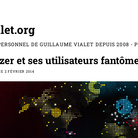
let.org
PERSONNEL DE GUILLAUME VIALET DEPUIS 2008 -
zer et ses utilisateurs fantôm
E 2 FÉVRIER 2014