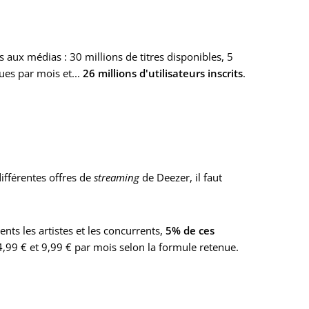
res aux médias : 30 millions de titres disponibles, 5
ues par mois et...
26 millions d'utilisateurs inscrits
.
ifférentes offres de
streaming
de Deezer, il faut
ents les artistes et les concurrents,
5% de ces
,99 € et 9,99 € par mois selon la formule retenue.