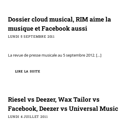
Dossier cloud musical, RIM aime la
musique et Facebook aussi
LUNDI 5 SEPTEMBRE 2011
La revue de presse musicale au 5 septembre 2012.
[…]
LIRE LA SUITE
Riesel vs Deezer, Wax Tailor vs
Facebook, Deezer vs Universal Music
LUNDI 4 JUILLET 2011