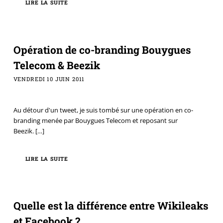
LIRE LA SUITE
Opération de co-branding Bouygues
Telecom & Beezik
VENDREDI 10 JUIN 2011
Au détour d'un tweet, je suis tombé sur une opération en co-
branding menée par Bouygues Telecom et reposant sur
Beezik.
[…]
LIRE LA SUITE
Quelle est la différence entre Wikileaks
et Facebook ?