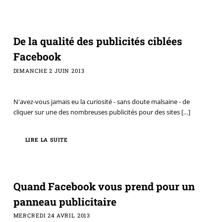
De la qualité des publicités ciblées
Facebook
DIMANCHE 2 JUIN 2013
N'avez-vous jamais eu la curiosité - sans doute malsaine - de
cliquer sur une des nombreuses publicités pour des sites
[…]
LIRE LA SUITE
Quand Facebook vous prend pour un
panneau publicitaire
MERCREDI 24 AVRIL 2013