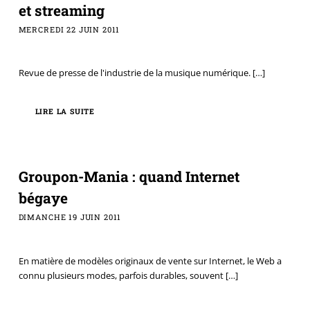
et streaming
MERCREDI 22 JUIN 2011
Revue de presse de l'industrie de la musique numérique.
[…]
LIRE LA SUITE
Groupon-Mania : quand Internet
bégaye
DIMANCHE 19 JUIN 2011
En matière de modèles originaux de vente sur Internet, le Web a
connu plusieurs modes, parfois durables, souvent
[…]