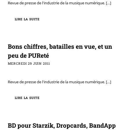
Revue de presse de l'industrie de la musique numérique.
[…]
LIRE LA SUITE
Bons chiffres, batailles en vue, et un
peu de PUReté
MERCREDI 29 JUIN 2011
Revue de presse de l'industrie de la musique numérique.
[…]
LIRE LA SUITE
BD pour Starzik, Dropcards, BandApp