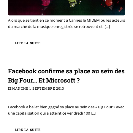
Alors que se tient en ce moment à Cannes le MIDEM où les acteurs
du marché de la musique enregistrée se retrouvent et
[…]
LIRE LA SUITE
Facebook confirme sa place au sein des
Big Four... Et Microsoft ?
DIMANCHE 1 SEPTEMBRE 2013
Facebook a bel et bien gagné sa place au sein des « Big Four » avec
une capitalisation qui a atteint ce vendredi 100
[…]
LIRE LA SUITE