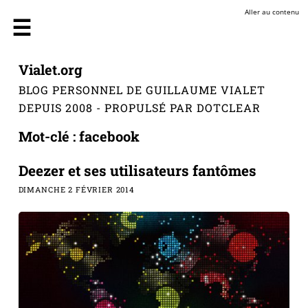
Aller au contenu
Vialet.org
BLOG PERSONNEL DE GUILLAUME VIALET
DEPUIS 2008 - PROPULSÉ PAR DOTCLEAR
Mot-clé : facebook
Deezer et ses utilisateurs fantômes
DIMANCHE 2 FÉVRIER 2014