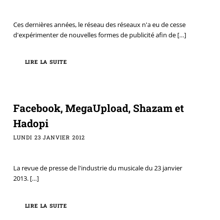
Ces dernières années, le réseau des réseaux n'a eu de cesse
d'expérimenter de nouvelles formes de publicité afin de
[…]
LIRE LA SUITE
Facebook, MegaUpload, Shazam et
Hadopi
LUNDI 23 JANVIER 2012
La revue de presse de l'industrie du musicale du 23 janvier
2013.
[…]
LIRE LA SUITE