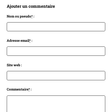
Ajouter un commentaire
Nom ou pseudo
*
:
Adresse email
*
:
Site web :
Commentaire
*
: