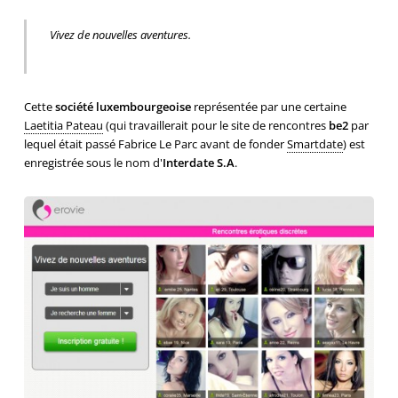
Vivez de nouvelles aventures.
Cette
société luxembourgeoise
représentée par une certaine
Laetitia Pateau
(qui travaillerait pour le site de rencontres
be2
par
lequel était passé Fabrice Le Parc avant de fonder
Smartdate
) est
enregistrée sous le nom d'
Interdate S.A
.