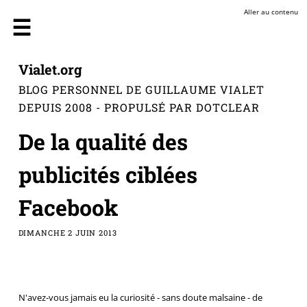
Aller au contenu
Vialet.org
BLOG PERSONNEL DE GUILLAUME VIALET
DEPUIS 2008 - PROPULSÉ PAR DOTCLEAR
De la qualité des
publicités ciblées
Facebook
DIMANCHE 2 JUIN 2013
N'avez-vous jamais eu la curiosité - sans doute malsaine - de