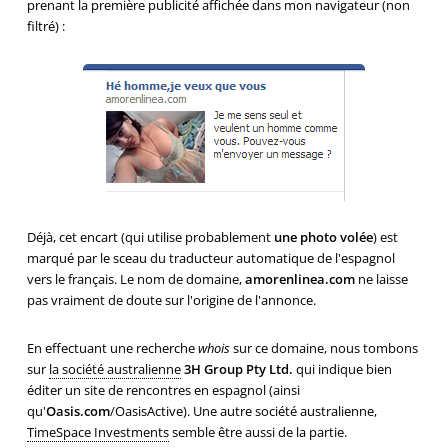
prenant la première publicité affichée dans mon navigateur (non
filtré) :
Déjà, cet encart (qui utilise probablement
une photo volée
) est
marqué par le sceau du traducteur automatique de l'espagnol
vers le français. Le nom de domaine,
amorenlinea.com
ne laisse
pas vraiment de doute sur l'origine de l'annonce.
En effectuant une recherche
whois
sur ce domaine, nous tombons
sur
la société australienne
3H Group Pty Ltd.
qui indique bien
éditer un site de rencontres en espagnol (ainsi
qu'
Oasis.com
/OasisActive). Une autre société australienne,
TimeSpace Investments
semble être aussi de la partie.