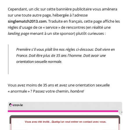
Cependant, un clic sur cette bannière publicitaire vous amènera
sur une toute autre page, hébergée à l'adresse
singlematch2013.com
. Traduite en français, cette page affiche les
règles d'usage de ce « service » de rencontres (en réalité une
landing page
menant à un site sponsor) plutôt curieuses :
Première s'il vous plaît lire nos règles ci-dessous: Doit vivre en
France. Doit être plus de 35 ans l'homme. Doit avoir une
orientation sexuelle normale.
Vous avez moins de 35 ans et avez une orientation sexuelle
« anormale » ? Passez votre chemin,
hombre!