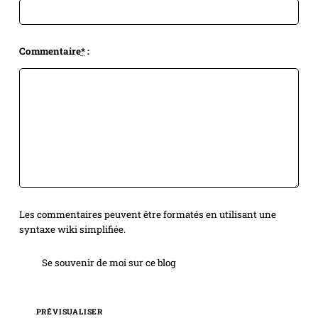
Commentaire
*
:
Les commentaires peuvent être formatés en utilisant une
syntaxe wiki simplifiée.
Se souvenir de moi sur ce blog
PRÉVISUALISER