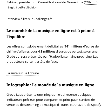
Babinet, président du Conseil National du Numérique (
CNNum
)
réagit à cette décision.
Interview à lire sur Challenges.fr
Le marché de la musique en ligne est à peine à
l'équilibre
Les offres sont globalement déficitaires (
141 millions d'euros
de
chiffre d'affaires pour
4,8 millions
d'euros de pertes), selon une
étude qui sera présentée par l'Hadopi la semaine prochaine. Les
producteurs sortent la tête de l'eau.
La suite sur La Tribune
Infographie : Le monde de la musique en ligne
Grovo Labs
présente une infographie qui recense quelques
indicateurs précieux pour comparer les principaux services de
vente ou de streaming de musique d’ITunes et Amazon, de Spotify