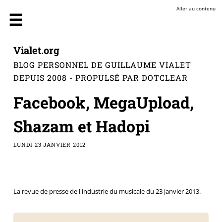
Aller au contenu
Vialet.org
BLOG PERSONNEL DE GUILLAUME VIALET
DEPUIS 2008 - PROPULSÉ PAR DOTCLEAR
Facebook, MegaUpload,
Shazam et Hadopi
LUNDI 23 JANVIER 2012
La revue de presse de l'industrie du musicale du 23 janvier 2013.