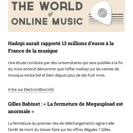
Hadopi aurait rapporté 13 millions d'euros à la
France de la musique
Une étude conduite par des universitaires qui sera publiée à la fin
du mois entend démontrer que l'effet Hadopi sur les ventes de
musique existe bel et bien depuis plus de dix-huit mois.
A lire sur Electronlibre.info
Gilles Babinet : « La fermeture de Megaupload est
anormale »
La fermeture du premier site de téléchargements signe-t-elle
l’arrêt de mort du laisser-faire sur les offres illégales ? Gilles