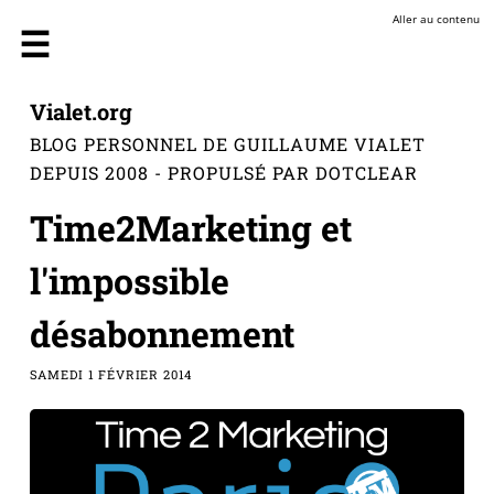
Aller au contenu
Vialet.org
BLOG PERSONNEL DE GUILLAUME VIALET
DEPUIS 2008 - PROPULSÉ PAR DOTCLEAR
Time2Marketing et
l'impossible
désabonnement
SAMEDI 1 FÉVRIER 2014