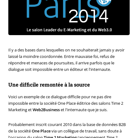
Il y a des bases dans lesquelles on ne souhaiterait jamais y avoir
laissé la moindre coordonnée. Entre mauvaise foi, refus de
répondre et menaces de poursuites, il arrive parfois que le
dialogue soit impossible entre un éditeur et l'internaute.
Une difficile remontée à la source
Voici un exemple de ce dialogue difficile pour ne pas dire
impossible entre la société One Place éditrice des salons Time 2
Marketing et
Web2Business
et l'internaute que je suis.
Probablement inscrit courant 2010 dans la base de données
B2B
de la société
One Place
via un collègue de travail, sans doute à
l'occasion du salon
Time 2 Marketing
(anciennement
Time 2