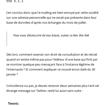
J'en conclus donc que l'e-mailing est bien envoyé par cette société
sur une adresse personnelle qui ne serait pas présente dans leur
base de données d'après nos échanges du mois de juillet.
Pour vous désinscrire de nos bases, suivez ce lien. this link
Dès lors, comment exercer son droit de consultation et de retrait
quand on existe même pas pour l'éditeur d'une base qui finit par
se montrer quelque peu menaçant face à l'instance légitime de
l'internaute ? Et comment expliquer ce nouvel envoi daté du 30
janvier ?
Coïncidence ou pas, je devais recevoir deux semaines plus tard cet
étrange message sur Twitter, resté lui aussi sans suite :