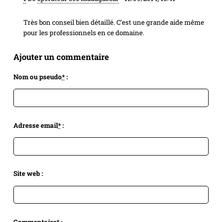
Très bon conseil bien détaillé. C’est une grande aide même
pour les professionnels en ce domaine.
Ajouter un commentaire
Nom ou pseudo
*
:
Adresse email
*
:
Site web :
Commentaire
*
: