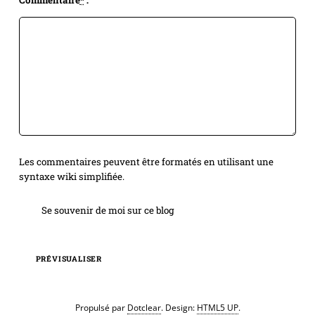
Les commentaires peuvent être formatés en utilisant une
syntaxe wiki simplifiée.
Se souvenir de moi sur ce blog
PRÉVISUALISER
Propulsé par
Dotclear
. Design:
HTML5 UP
.